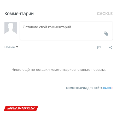
Комментарии
Новые
Никто ещё не оставил комментариев, станьте первым.
КОММЕНТАРИИ ДЛЯ САЙТА
CACKL
E
НОВЫЕ МАТЕРИАЛЫ