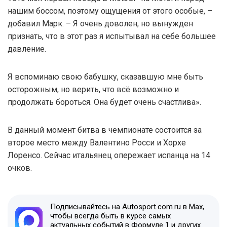
нашим боссом, поэтому ощущения от этого особые, –
добавил Марк. – Я очень доволен, но вынужден
признать, что в этот раз я испытывал на себе большее
давление.
Я вспоминаю свою бабушку, сказавшую мне быть
осторожным, но верить, что всё возможно и
продолжать бороться. Она будет очень счастлива».
В данный момент битва в чемпионате состоится за
второе место между Валентино Росси и Хорхе
Лоренсо. Сейчас итальянец опережает испанца на 14
очков.
Подписывайтесь на Autosport.com.ru в Max,
чтобы всегда быть в курсе самых
актуальных событий в Формуле 1 и других