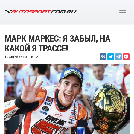
МАРК МАРКЕС: Я ЗАБЫЛ, НА
КАКОЙ Я ТРАССЕ!
16 октября 2016 в 12:52