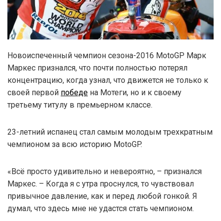
Новоиспеченный чемпион сезона-2016 MotoGP Марк
Маркес признался, что почти полностью потерял
концентрацию, когда узнал, что движется не только к
своей первой
победе
на Мотеги, но и к своему
третьему титулу в премьерном классе.
23-летний испанец стал самым молодым трехкратным
чемпионом за всю историю MotoGP.
«Всё просто удивительно и невероятно, – признался
Маркес. – Когда я с утра проснулся, то чувствовал
привычное давление, как и перед любой гонкой. Я
думал, что здесь мне не удастся стать чемпионом.