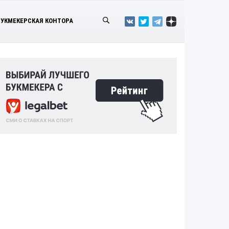
БУКМЕКЕРСКАЯ КОНТОРА