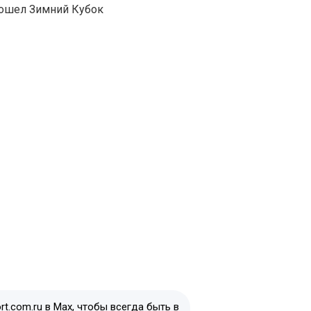
t.com.ru в Max, чтобы всегда быть в