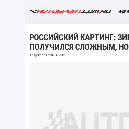
ФОРМ
РОССИЙСКИЙ КАРТИНГ: ЗИ
ПОЛУЧИЛСЯ СЛОЖНЫМ, НО
17 декабря 2013 в 2:42