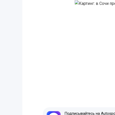
Подписывайтесь на Autospor