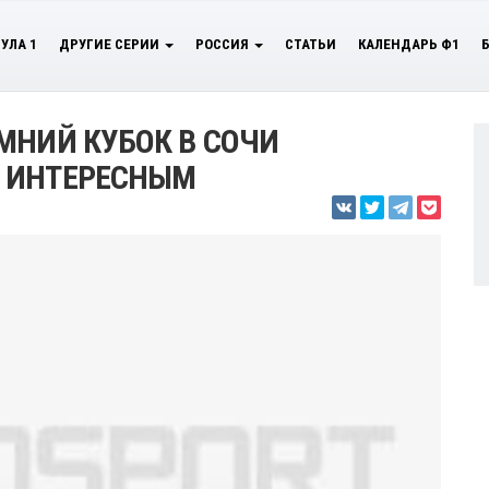
УЛА 1
ДРУГИЕ СЕРИИ
РОССИЯ
СТАТЬИ
КАЛЕНДАРЬ Ф1
МНИЙ КУБОК В СОЧИ
 ИНТЕРЕСНЫМ