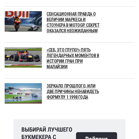
СЕНСАЦИОННАЯ ПРАВДА О
ВЕЛИЧИИ МАРКЕСА И
СТОУНЕРА В MOTOGP. СЕКРЕТ
ОКАЗАЛСЯ НЕОЖИДАННЫМ
«СЕБ, ЭТО ГЛУПО!» ПЯТЬ
ЛЕГЕНДАРНЫХ МОМЕНТОВ В
ИСТОРИИ ГРАН ПРИ
МАЛАЙЗИИ
ЗЕРКАЛО ПРОШЛОГО, ИЛИ
ДВЕ ПРИЧИНЫ НЕНАВИДЕТЬ
ФОРМУЛУ 1 1998 ГОДА