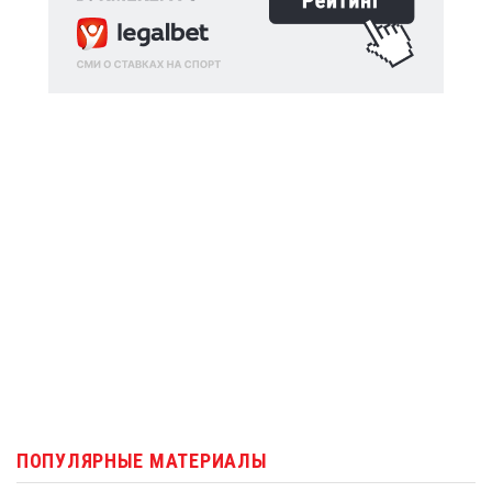
ПОПУЛЯРНЫЕ МАТЕРИАЛЫ