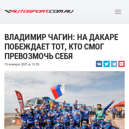
ВЛАДИМИР ЧАГИН: НА ДАКАРЕ
ПОБЕЖДАЕТ ТОТ, КТО СМОГ
ПРЕВОЗМОЧЬ СЕБЯ
15 января 2021 в 15:35