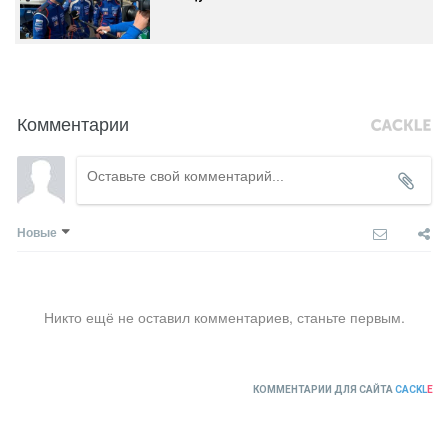
Комментарии
Новые
Никто ещё не оставил комментариев, станьте первым.
КОММЕНТАРИИ ДЛЯ САЙТА
CACKL
E