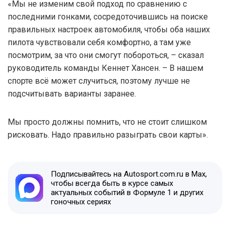
«Мы не изменим свой подход по сравнению с
последними гонками, сосредоточившись на поиске
правильных настроек автомобиля, чтобы оба наших
пилота чувствовали себя комфортно, а там уже
посмотрим, за что они смогут побороться, – сказал
руководитель команды Кеннет Хансен. – В нашем
спорте всё может случиться, поэтому лучше не
подсчитывать варианты заранее.
Мы просто должны помнить, что не стоит слишком
рисковать. Надо правильно разыграть свои карты».
Подписывайтесь на Autosport.com.ru в Max,
чтобы всегда быть в курсе самых
актуальных событий в Формуле 1 и других
гоночных сериях