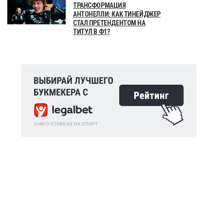
ТРАНСФОРМАЦИЯ
АНТОНЕЛЛИ: КАК ТИНЕЙДЖЕР
СТАЛ ПРЕТЕНДЕНТОМ НА
ТИТУЛ В Ф1?