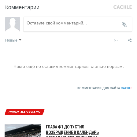
Комментарии
Новые
Никто ещё не оставил комментариев, станьте первым.
КОММЕНТАРИИ ДЛЯ САЙТА
CACKL
E
НОВЫЕ МАТЕРИАЛЫ
ГЛАВА Ф1 ДОПУСТИЛ
ВОЗВРАЩЕНИЕ В КАЛЕНДАРЬ