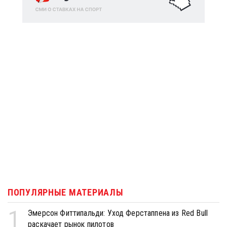
ПОПУЛЯРНЫЕ МАТЕРИАЛЫ
1
Эмерсон Фиттипальди: Уход Ферстаппена из Red Bull
раскачает рынок пилотов