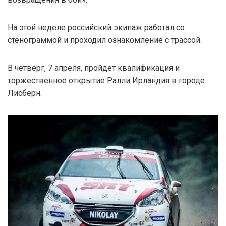
На этой неделе российский экипаж работал со
стенограммой и проходил ознакомление с трассой.
В четверг, 7 апреля, пройдет квалификация и
торжественное открытие Ралли Ирландия в городе
Лисберн.