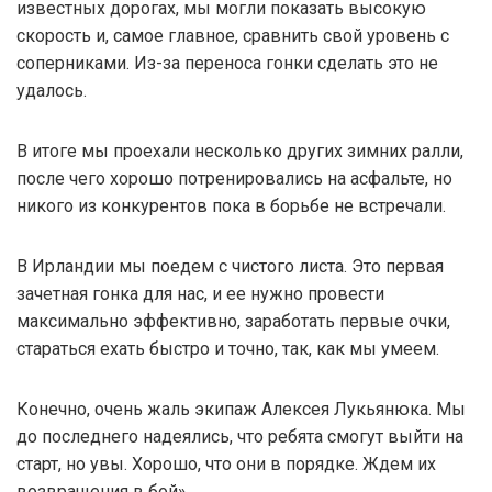
известных дорогах, мы могли показать высокую
скорость и, самое главное, сравнить свой уровень с
соперниками. Из-за переноса гонки сделать это не
удалось.
В итоге мы проехали несколько других зимних ралли,
после чего хорошо потренировались на асфальте, но
никого из конкурентов пока в борьбе не встречали.
В Ирландии мы поедем с чистого листа. Это первая
зачетная гонка для нас, и ее нужно провести
максимально эффективно, заработать первые очки,
стараться ехать быстро и точно, так, как мы умеем.
Конечно, очень жаль экипаж Алексея Лукьянюка. Мы
до последнего надеялись, что ребята смогут выйти на
старт, но увы. Хорошо, что они в порядке. Ждем их
возвращения в бой».