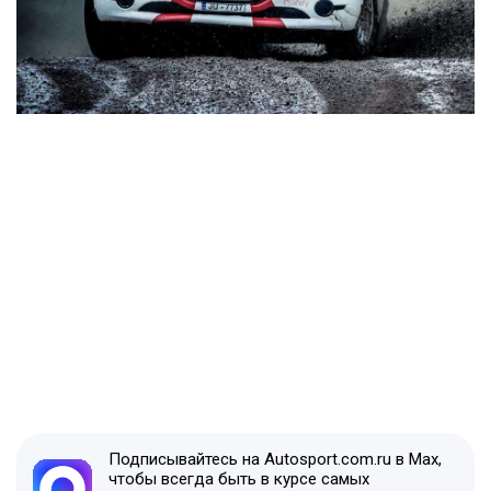
Подписывайтесь на Autosport.com.ru в Max,
чтобы всегда быть в курсе самых