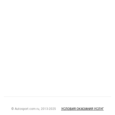
© Autosport.com.ru, 2013-2025
УСЛОВИЯ ОКАЗАНИЯ УСЛУГ