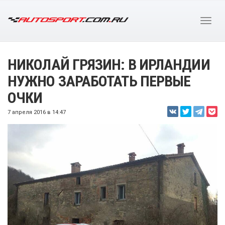
НИКОЛАЙ ГРЯЗИН: В ИРЛАНДИИ
НУЖНО ЗАРАБОТАТЬ ПЕРВЫЕ
ОЧКИ
7 апреля 2016 в 14:47