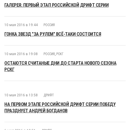
ГАЛЕРЕЯ: ПЕРВЫЙ ЭТАП РОССИЙСКОЙ ДРИФТ СЕРИИ
10 мая 2016 в 19:44
РОССИЯ
ГОНКА ЗВЕЗД "ЗА РУЛЕМ" ВСЁ-ТАКИ СОСТОИТСЯ
10 мая 2016 в 19:08
РОССИЯ
,
РСКГ
ОСТАЮТСЯ СЧИТАНЫЕ ДНИ ДО СТАРТА НОВОГО СЕЗОНА
РСКГ
10 мая 2016 в 13:58
ДРИФТ
НА ПЕРВОМ ЭТАПЕ РОССИЙСКОЙ ДРИФТ СЕРИИ ПОБЕДУ
ПРАЗДНУЕТ АНДРЕЙ БОГДАНОВ