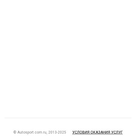
© Autosport.com.ru, 2013-2025
УСЛОВИЯ ОКАЗАНИЯ УСЛУГ