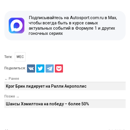
Подписывайтесь на Autosport.com.ru в Max,
чтобы всегда быть в курсе самых
актуальных событий в Формуле 1 и других
гоночных сериях
Теги:
WEC
Поделиться:
← Ранее
Крэг Брин лидирует на Ралли Акрополис
Позже →
Шансы Хэмилтона на победу – более 50%