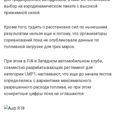
выбор на аэродинамическом пакете с высокой
прижимной силой.
Кроме того, судить о расстановке сил по нынешним
результатам нельзя еще и потому, что организаторы
соревнований пока не опубликовали данные по
топливной загрузке для трех марок.
При этом в FIA и Западном автомобильном клубе,
совместно разрабатывающих регламент для
категории LMP1, настаивают, что еще до начала тестов
определились с вариантами максимального
разрешенного расхода топлива, но при этом
конкретные цифры пока не оглашаются.