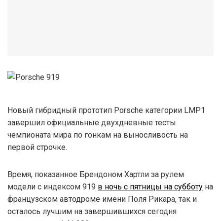
Новый гибридный прототип Porsche категории LMP1
завершил официальные двухдневные тесты
чемпионата мира по гонкам на выносливость на
первой строчке.
Время, показанное Брендоном Хартли за рулем
модели с индексом 919
в ночь с пятницы на субботу
на
французском автодроме имени Поля Рикара, так и
осталось лучшим на завершившихся сегодня