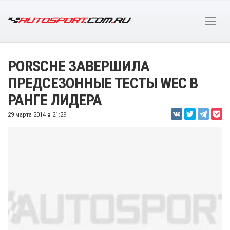
PORSCHE ЗАВЕРШИЛА
ПРЕДСЕЗОННЫЕ ТЕСТЫ WEC В
РАНГЕ ЛИДЕРА
29 марта 2014 в 21:29