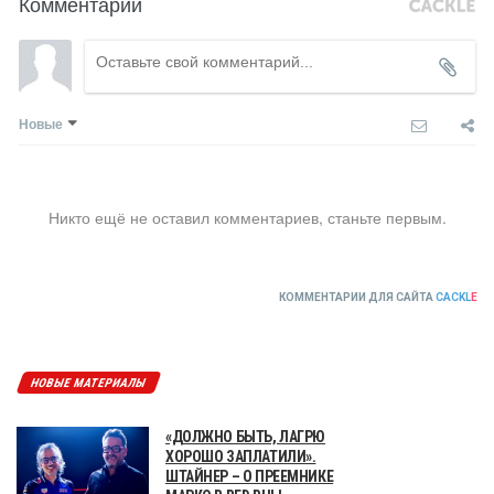
Комментарии
Новые
Никто ещё не оставил комментариев, станьте первым.
КОММЕНТАРИИ ДЛЯ САЙТА
CACKL
E
НОВЫЕ МАТЕРИАЛЫ
«ДОЛЖНО БЫТЬ, ЛАГРЮ
ХОРОШО ЗАПЛАТИЛИ».
ШТАЙНЕР – О ПРЕЕМНИКЕ