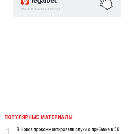
ПОПУЛЯРНЫЕ МАТЕРИАЛЫ
1
В Honda прокомментировали слухи о прибавке в 50