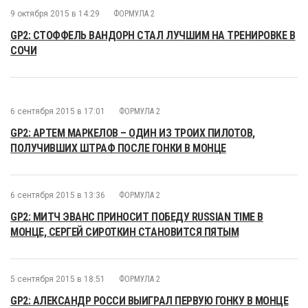
9 октября 2015 в 14:29
ФОРМУЛА 2
GP2: СТОФФЕЛЬ ВАНДОРН СТАЛ ЛУЧШИМ НА ТРЕНИРОВКЕ В
СОЧИ
6 сентября 2015 в 17:01
ФОРМУЛА 2
GP2: АРТЕМ МАРКЕЛОВ – ОДИН ИЗ ТРОИХ ПИЛОТОВ,
ПОЛУЧИВШИХ ШТРАФ ПОСЛЕ ГОНКИ В МОНЦЕ
6 сентября 2015 в 13:36
ФОРМУЛА 2
GP2: МИТЧ ЭВАНС ПРИНОСИТ ПОБЕДУ RUSSIAN TIME В
МОНЦЕ, СЕРГЕЙ СИРОТКИН СТАНОВИТСЯ ПЯТЫМ
5 сентября 2015 в 18:51
ФОРМУЛА 2
GP2: АЛЕКСАНДР РОССИ ВЫИГРАЛ ПЕРВУЮ ГОНКУ В МОНЦЕ