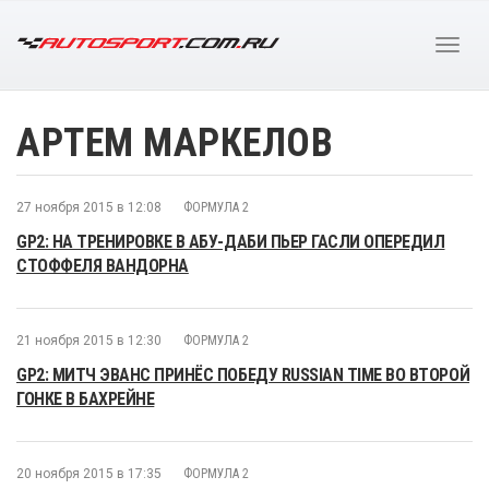
АРТЕМ МАРКЕЛОВ
27 ноября 2015 в 12:08
ФОРМУЛА 2
GP2: НА ТРЕНИРОВКЕ В АБУ-ДАБИ ПЬЕР ГАСЛИ ОПЕРЕДИЛ
СТОФФЕЛЯ ВАНДОРНА
21 ноября 2015 в 12:30
ФОРМУЛА 2
GP2: МИТЧ ЭВАНС ПРИНЁС ПОБЕДУ RUSSIAN TIME ВО ВТОРОЙ
ГОНКЕ В БАХРЕЙНЕ
20 ноября 2015 в 17:35
ФОРМУЛА 2