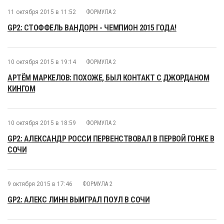
11 октября 2015 в 11:52
ФОРМУЛА 2
GP2: СТОФФЕЛЬ ВАНДОРН - ЧЕМПИОН 2015 ГОДА!
10 октября 2015 в 19:14
ФОРМУЛА 2
АРТЁМ МАРКЕЛОВ: ПОХОЖЕ, БЫЛ КОНТАКТ С ДЖОРДАНОМ
КИНГОМ
10 октября 2015 в 18:59
ФОРМУЛА 2
GP2: АЛЕКСАНДР РОССИ ПЕРВЕНСТВОВАЛ В ПЕРВОЙ ГОНКЕ В
СОЧИ
9 октября 2015 в 17:46
ФОРМУЛА 2
GP2: АЛЕКС ЛИНН ВЫИГРАЛ ПОУЛ В СОЧИ