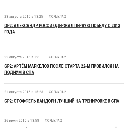
23 августа 2015 в 13:25
ФОРМУЛА 2
GP2: АЛЕКСАНДР РОССИ ОДЕРЖАЛ ПЕРВУЮ ПОБЕДУ С 2013
ГОДА
22 августа 2015 в 19:11
ФОРМУЛА 2
GP2: АРТЁМ МАРКЕЛОВ ПОСЛЕ СТАРТА 22-М ПРОБИЛСЯ НА
ПОДИУМ В СПА
21 августа 2015 в 15:23
ФОРМУЛА 2
GP2: СТОФФЕЛЬ ВАНДОРН ЛУЧШИЙ НА ТРЕНИРОВКЕ В СПА
26 июля 2015 в 13:58
ФОРМУЛА 2