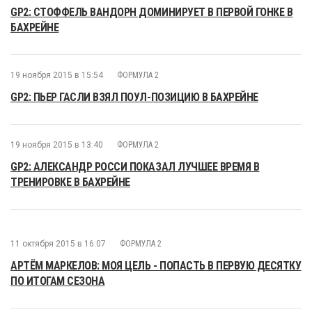
GP2: СТОФФЕЛЬ ВАНДОРН ДОМИНИРУЕТ В ПЕРВОЙ ГОНКЕ В
БАХРЕЙНЕ
19 ноября 2015 в 15:54
ФОРМУЛА 2
GP2: ПЬЕР ГАСЛИ ВЗЯЛ ПОУЛ-ПОЗИЦИЮ В БАХРЕЙНЕ
19 ноября 2015 в 13:40
ФОРМУЛА 2
GP2: АЛЕКСАНДР РОССИ ПОКАЗАЛ ЛУЧШЕЕ ВРЕМЯ В
ТРЕНИРОВКЕ В БАХРЕЙНЕ
11 октября 2015 в 16:07
ФОРМУЛА 2
АРТЁМ МАРКЕЛОВ: МОЯ ЦЕЛЬ - ПОПАСТЬ В ПЕРВУЮ ДЕСЯТКУ
ПО ИТОГАМ СЕЗОНА