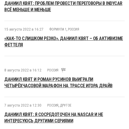
ДАНИИЛ КВЯТ: ПРОБЛЕМ ПРОВЕСТИ ПЕРЕГОВОРЫ В INDYCAR
ВСЁ МЕНЬШЕ И МЕНЬШЕ
15 августа 2022 в 16:27
ФОРМУЛА 1
,
РОССИЯ
«КАК-ТО СЛИШКОМ РЕЗКО». ДАНИИЛ КВЯТ – ОБ АКТИВИЗМЕ
ФЕТТЕЛЯ
8 августа 2022 в 16:12
РОССИЯ
ДАНИИЛ КВЯТ И РОМАН РУСИНОВ ВЫИГРАЛИ
ЧЕТЫРЁХЧАСОВОЙ МАРАФОН НА ТРАССЕ ИГОРА ДРАЙВ
7 августа 2022 в 12:30
РОССИЯ
,
ДРУГОЕ
ДАНИИЛ КВЯТ: Я СОСРЕДОТОЧЕН НА NASCAR И НЕ
ИНТЕРЕСУЮСЬ ДРУГИМИ СЕРИЯМИ