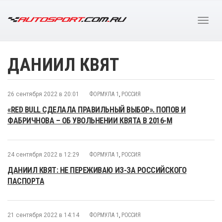
ДАНИИЛ КВЯТ
26 сентября 2022 в 20:01
ФОРМУЛА 1
,
РОССИЯ
«RED BULL СДЕЛАЛА ПРАВИЛЬНЫЙ ВЫБОР». ПОПОВ И
ФАБРИЧНОВА – ОБ УВОЛЬНЕНИИ КВЯТА В 2016-М
24 сентября 2022 в 12:29
ФОРМУЛА 1
,
РОССИЯ
ДАНИИЛ КВЯТ: НЕ ПЕРЕЖИВАЮ ИЗ-ЗА РОССИЙСКОГО
ПАСПОРТА
21 сентября 2022 в 14:14
ФОРМУЛА 1
,
РОССИЯ