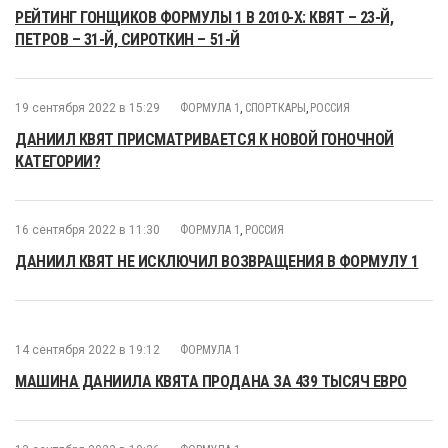
РЕЙТИНГ ГОНЩИКОВ ФОРМУЛЫ 1 В 2010-Х: КВЯТ – 23-Й,
ПЕТРОВ – 31-Й, СИРОТКИН – 51-Й
19 сентября 2022 в 15:29
ФОРМУЛА 1
,
СПОРТКАРЫ
,
РОССИЯ
ДАНИИЛ КВЯТ ПРИСМАТРИВАЕТСЯ К НОВОЙ ГОНОЧНОЙ
КАТЕГОРИИ?
16 сентября 2022 в 11:30
ФОРМУЛА 1
,
РОССИЯ
ДАНИИЛ КВЯТ НЕ ИСКЛЮЧИЛ ВОЗВРАЩЕНИЯ В ФОРМУЛУ 1
14 сентября 2022 в 19:12
ФОРМУЛА 1
МАШИНА ДАНИИЛА КВЯТА ПРОДАНА ЗА 439 ТЫСЯЧ ЕВРО