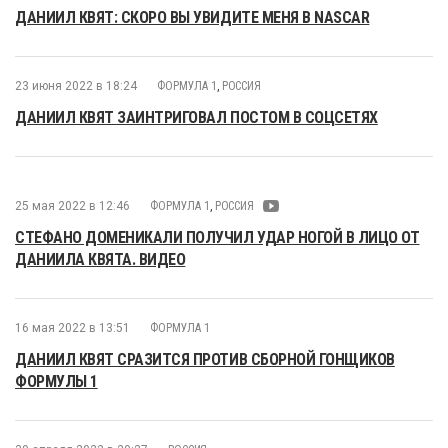
ДАНИИЛ КВЯТ: СКОРО ВЫ УВИДИТЕ МЕНЯ В NASCAR
23 июня 2022 в 18:24
ФОРМУЛА 1
,
РОССИЯ
ДАНИИЛ КВЯТ ЗАИНТРИГОВАЛ ПОСТОМ В СОЦСЕТЯХ
25 мая 2022 в 12:46
ФОРМУЛА 1
,
РОССИЯ
СТЕФАНО ДОМЕНИКАЛИ ПОЛУЧИЛ УДАР НОГОЙ В ЛИЦО ОТ
ДАНИИЛА КВЯТА. ВИДЕО
16 мая 2022 в 13:51
ФОРМУЛА 1
ДАНИИЛ КВЯТ СРАЗИТСЯ ПРОТИВ СБОРНОЙ ГОНЩИКОВ
ФОРМУЛЫ 1