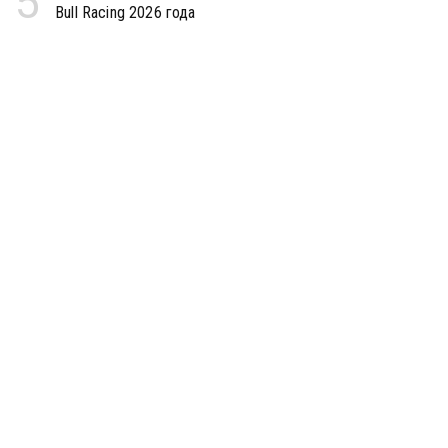
5
Bull Racing 2026 года