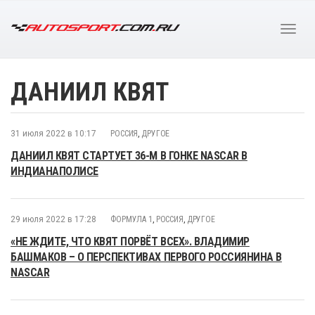
ДАНИИЛ КВЯТ
31 июля 2022 в 10:17
РОССИЯ
,
ДРУГОЕ
ДАНИИЛ КВЯТ СТАРТУЕТ 36-М В ГОНКЕ NASCAR В
ИНДИАНАПОЛИСЕ
29 июля 2022 в 17:28
ФОРМУЛА 1
,
РОССИЯ
,
ДРУГОЕ
«НЕ ЖДИТЕ, ЧТО КВЯТ ПОРВЁТ ВСЕХ». ВЛАДИМИР
БАШМАКОВ – О ПЕРСПЕКТИВАХ ПЕРВОГО РОССИЯНИНА В
NASCAR