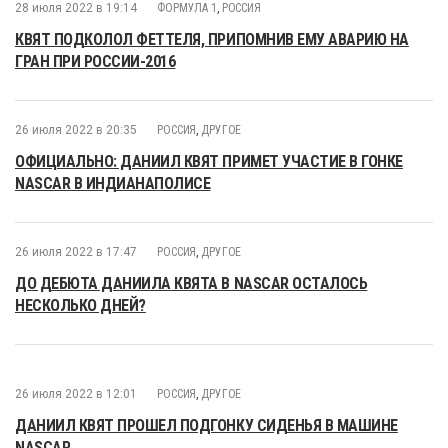
28 июля 2022 в 19:14
ФОРМУЛА 1
,
РОССИЯ
КВЯТ ПОДКОЛОЛ ФЕТТЕЛЯ, ПРИПОМНИВ ЕМУ АВАРИЮ НА
ГРАН ПРИ РОССИИ-2016
26 июля 2022 в 20:35
РОССИЯ
,
ДРУГОЕ
ОФИЦИАЛЬНО: ДАНИИЛ КВЯТ ПРИМЕТ УЧАСТИЕ В ГОНКЕ
NASCAR В ИНДИАНАПОЛИСЕ
26 июля 2022 в 17:47
РОССИЯ
,
ДРУГОЕ
ДО ДЕБЮТА ДАНИИЛА КВЯТА В NASCAR ОСТАЛОСЬ
НЕСКОЛЬКО ДНЕЙ?
26 июля 2022 в 12:01
РОССИЯ
,
ДРУГОЕ
ДАНИИЛ КВЯТ ПРОШЕЛ ПОДГОНКУ СИДЕНЬЯ В МАШИНЕ
NASCAR