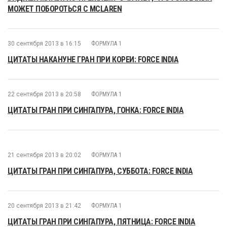
МОЖЕТ ПОБОРОТЬСЯ С MCLAREN
30 сентября 2013 в 16:15
ФОРМУЛА 1
ЦИТАТЫ НАКАНУНЕ ГРАН ПРИ КОРЕИ: FORCE INDIA
22 сентября 2013 в 20:58
ФОРМУЛА 1
ЦИТАТЫ ГРАН ПРИ СИНГАПУРА, ГОНКА: FORCE INDIA
21 сентября 2013 в 20:02
ФОРМУЛА 1
ЦИТАТЫ ГРАН ПРИ СИНГАПУРА, СУББОТА: FORCE INDIA
20 сентября 2013 в 21:42
ФОРМУЛА 1
ЦИТАТЫ ГРАН ПРИ СИНГАПУРА, ПЯТНИЦА: FORCE INDIA