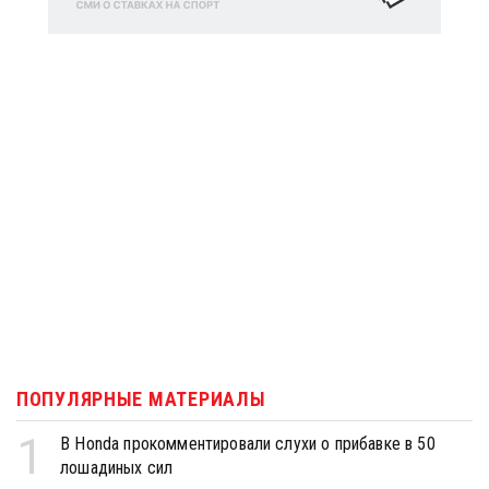
ПОПУЛЯРНЫЕ МАТЕРИАЛЫ
1
В Honda прокомментировали слухи о прибавке в 50
лошадиных сил