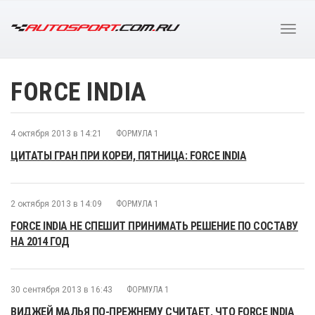
FORCE INDIA
4 октября 2013 в 14:21
ФОРМУЛА 1
ЦИТАТЫ ГРАН ПРИ КОРЕИ, ПЯТНИЦА: FORCE INDIA
2 октября 2013 в 14:09
ФОРМУЛА 1
FORCE INDIA НЕ СПЕШИТ ПРИНИМАТЬ РЕШЕНИЕ ПО СОСТАВУ
НА 2014 ГОД
30 сентября 2013 в 16:43
ФОРМУЛА 1
ВИДЖЕЙ МАЛЬЯ ПО-ПРЕЖНЕМУ СЧИТАЕТ, ЧТО FORCE INDIA