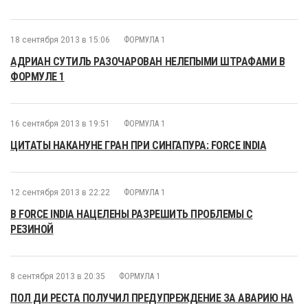
18 сентября 2013 в 15:06
ФОРМУЛА 1
АДРИАН СУТИЛЬ РАЗОЧАРОВАН НЕЛЕПЫМИ ШТРАФАМИ В
ФОРМУЛЕ 1
16 сентября 2013 в 19:51
ФОРМУЛА 1
ЦИТАТЫ НАКАНУНЕ ГРАН ПРИ СИНГАПУРА: FORCE INDIA
12 сентября 2013 в 22:22
ФОРМУЛА 1
В FORCE INDIA НАЦЕЛЕНЫ РАЗРЕШИТЬ ПРОБЛЕМЫ С
РЕЗИНОЙ
8 сентября 2013 в 20:35
ФОРМУЛА 1
ПОЛ ДИ РЕСТА ПОЛУЧИЛ ПРЕДУПРЕЖДЕНИЕ ЗА АВАРИЮ НА