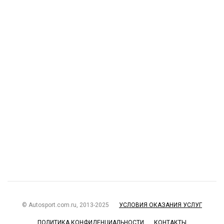
© Autosport.com.ru, 2013-2025
УСЛОВИЯ ОКАЗАНИЯ УСЛУГ
ПОЛИТИКА КОНФИДЕНЦИАЛЬНОСТИ
КОНТАКТЫ