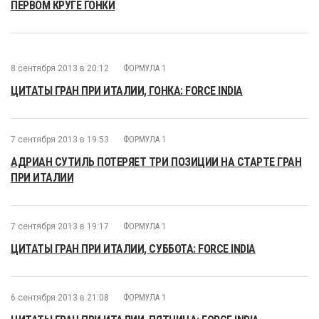
ПЕРВОМ КРУГЕ ГОНКИ
8 сентября 2013 в 20:12
ФОРМУЛА 1
ЦИТАТЫ ГРАН ПРИ ИТАЛИИ, ГОНКА: FORCE INDIA
7 сентября 2013 в 19:53
ФОРМУЛА 1
АДРИАН СУТИЛЬ ПОТЕРЯЕТ ТРИ ПОЗИЦИИ НА СТАРТЕ ГРАН
ПРИ ИТАЛИИ
7 сентября 2013 в 19:17
ФОРМУЛА 1
ЦИТАТЫ ГРАН ПРИ ИТАЛИИ, СУББОТА: FORCE INDIA
6 сентября 2013 в 21:08
ФОРМУЛА 1