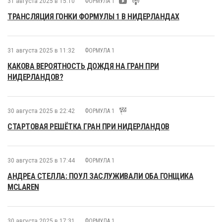
31 августа 2025 в 15:10
ФОРМУЛА 1
ТРАНСЛЯЦИЯ ГОНКИ ФОРМУЛЫ 1 В НИДЕРЛАНДАХ
31 августа 2025 в 11:32
ФОРМУЛА 1
КАКОВА ВЕРОЯТНОСТЬ ДОЖДЯ НА ГРАН ПРИ
НИДЕРЛАНДОВ?
30 августа 2025 в 22:42
ФОРМУЛА 1
СТАРТОВАЯ РЕШЁТКА ГРАН ПРИ НИДЕРЛАНДОВ
30 августа 2025 в 17:44
ФОРМУЛА 1
АНДРЕА СТЕЛЛА: ПОУЛ ЗАСЛУЖИВАЛИ ОБА ГОНЩИКА
MCLAREN
30 августа 2025 в 17:31
ФОРМУЛА 1