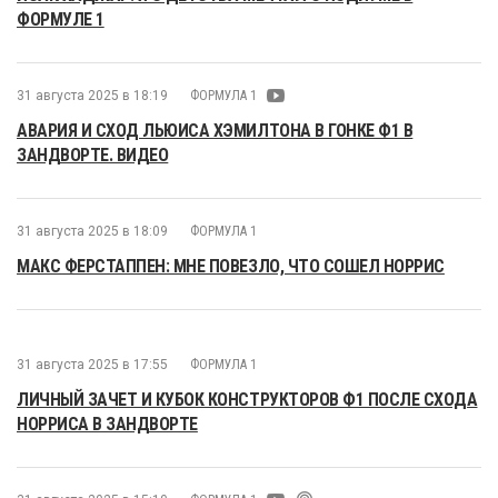
ФОРМУЛЕ 1
31 августа 2025 в 18:19
ФОРМУЛА 1
АВАРИЯ И СХОД ЛЬЮИСА ХЭМИЛТОНА В ГОНКЕ Ф1 В
ЗАНДВОРТЕ. ВИДЕО
31 августа 2025 в 18:09
ФОРМУЛА 1
МАКС ФЕРСТАППЕН: МНЕ ПОВЕЗЛО, ЧТО СОШЕЛ НОРРИС
31 августа 2025 в 17:55
ФОРМУЛА 1
ЛИЧНЫЙ ЗАЧЕТ И КУБОК КОНСТРУКТОРОВ Ф1 ПОСЛЕ СХОДА
НОРРИСА В ЗАНДВОРТЕ