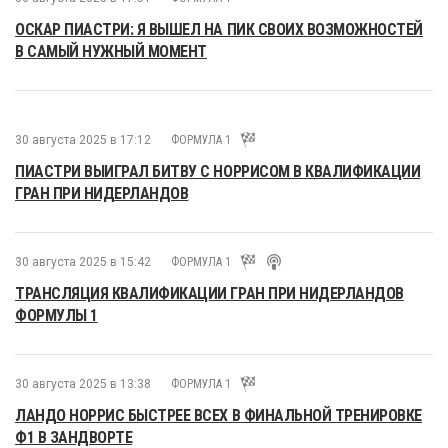
ОСКАР ПИАСТРИ: Я ВЫШЕЛ НА ПИК СВОИХ ВОЗМОЖНОСТЕЙ
В САМЫЙ НУЖНЫЙ МОМЕНТ
30 августа 2025 в 17:12
ФОРМУЛА 1
ПИАСТРИ ВЫИГРАЛ БИТВУ С НОРРИСОМ В КВАЛИФИКАЦИИ
ГРАН ПРИ НИДЕРЛАНДОВ
30 августа 2025 в 15:42
ФОРМУЛА 1
ТРАНСЛЯЦИЯ КВАЛИФИКАЦИИ ГРАН ПРИ НИДЕРЛАНДОВ
ФОРМУЛЫ 1
30 августа 2025 в 13:38
ФОРМУЛА 1
ЛАНДО НОРРИС БЫСТРЕЕ ВСЕХ В ФИНАЛЬНОЙ ТРЕНИРОВКЕ
Ф1 В ЗАНДВОРТЕ