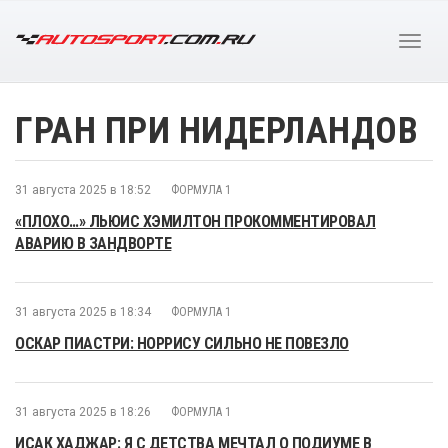
ГРАН ПРИ НИДЕРЛАНДОВ
31 августа 2025 в 18:52
ФОРМУЛА 1
«ПЛОХО…» ЛЬЮИС ХЭМИЛТОН ПРОКОММЕНТИРОВАЛ
АВАРИЮ В ЗАНДВОРТЕ
31 августа 2025 в 18:34
ФОРМУЛА 1
ОСКАР ПИАСТРИ: НОРРИСУ СИЛЬНО НЕ ПОВЕЗЛО
31 августа 2025 в 18:26
ФОРМУЛА 1
ИСАК ХАДЖАР: Я С ДЕТСТВА МЕЧТАЛ О ПОДИУМЕ В