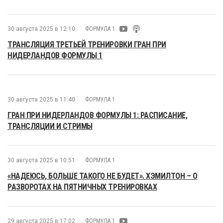
30 августа 2025 в 12:10
ФОРМУЛА 1
ТРАНСЛЯЦИЯ ТРЕТЬЕЙ ТРЕНИРОВКИ ГРАН ПРИ
НИДЕРЛАНДОВ ФОРМУЛЫ 1
30 августа 2025 в 11:40
ФОРМУЛА 1
ГРАН ПРИ НИДЕРЛАНДОВ ФОРМУЛЫ 1: РАСПИСАНИЕ,
ТРАНСЛЯЦИИ И СТРИМЫ
30 августа 2025 в 10:51
ФОРМУЛА 1
«НАДЕЮСЬ, БОЛЬШЕ ТАКОГО НЕ БУДЕТ». ХЭМИЛТОН – О
РАЗВОРОТАХ НА ПЯТНИЧНЫХ ТРЕНИРОВКАХ
29 августа 2025 в 17:02
ФОРМУЛА 1