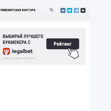
БУКМЕКЕРСКАЯ КОНТОРА