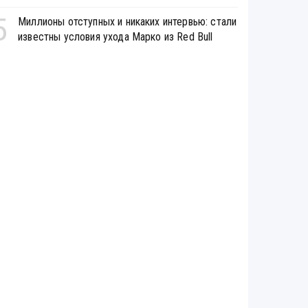
5
Миллионы отступных и никаких интервью: стали
известны условия ухода Марко из Red Bull