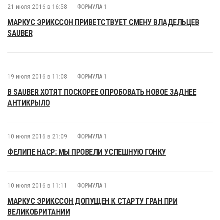
21 июля 2016 в 16:58
ФОРМУЛА 1
МАРКУС ЭРИКССОН ПРИВЕТСТВУЕТ СМЕНУ ВЛАДЕЛЬЦЕВ
SAUBER
19 июля 2016 в 11:08
ФОРМУЛА 1
В SAUBER ХОТЯТ ПОСКОРЕЕ ОПРОБОВАТЬ НОВОЕ ЗАДНЕЕ
АНТИКРЫЛО
10 июля 2016 в 21:09
ФОРМУЛА 1
ФЕЛИПЕ НАСР: МЫ ПРОВЕЛИ УСПЕШНУЮ ГОНКУ
10 июля 2016 в 11:11
ФОРМУЛА 1
МАРКУС ЭРИКССОН ДОПУЩЕН К СТАРТУ ГРАН ПРИ
ВЕЛИКОБРИТАНИИ