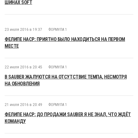
ШИНАХ SOFT
23 июля 2016 в 19:37
ФОРМУЛА 1
ФЕЛИПЕ НАСР: ПРИЯТНО БЫЛО НАХОДИТЬСЯ НА ПЕРВОМ
МЕСТЕ
22 июля 2016 в 20:45
ФОРМУЛА 1
В SAUBER ЖАЛУЮТСЯ НА ОТСУТСТВИЕ ТЕМПА, НЕСМОТРЯ
НА ОБНОВЛЕНИЯ
21 июля 2016 в 20:49
ФОРМУЛА 1
ФЕЛИПЕ НАСР: ДО ПРОДАЖИ SAUBER Я НЕ ЗНАЛ, ЧТО ЖДЁТ
КОМАНДУ