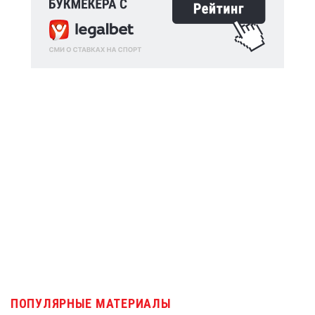
ПОПУЛЯРНЫЕ МАТЕРИАЛЫ