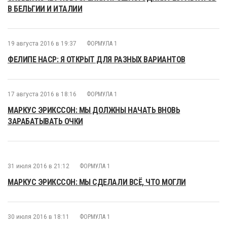
В БЕЛЬГИИ И ИТАЛИИ
19 августа 2016 в 19:37
ФОРМУЛА 1
ФЕЛИПЕ НАСР: Я ОТКРЫТ ДЛЯ РАЗНЫХ ВАРИАНТОВ
17 августа 2016 в 18:16
ФОРМУЛА 1
МАРКУС ЭРИКССОН: МЫ ДОЛЖНЫ НАЧАТЬ ВНОВЬ
ЗАРАБАТЫВАТЬ ОЧКИ
31 июля 2016 в 21:12
ФОРМУЛА 1
МАРКУС ЭРИКССОН: МЫ СДЕЛАЛИ ВСЁ, ЧТО МОГЛИ
30 июля 2016 в 18:11
ФОРМУЛА 1