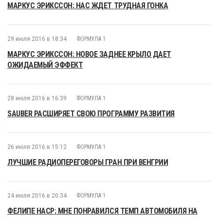
МАРКУС ЭРИКССОН: НАС ЖДЕТ ТРУДНАЯ ГОНКА
29 июля 2016 в 18:34
ФОРМУЛА 1
МАРКУС ЭРИКССОН: НОВОЕ ЗАДНЕЕ КРЫЛО ДАЕТ
ОЖИДАЕМЫЙ ЭФФЕКТ
28 июля 2016 в 16:39
ФОРМУЛА 1
SAUBER РАСШИРЯЕТ СВОЮ ПРОГРАММУ РАЗВИТИЯ
26 июля 2016 в 15:12
ФОРМУЛА 1
ЛУЧШИЕ РАДИОПЕРЕГОВОРЫ ГРАН ПРИ ВЕНГРИИ
24 июля 2016 в 20:34
ФОРМУЛА 1
ФЕЛИПЕ НАСР: МНЕ ПОНРАВИЛСЯ ТЕМП АВТОМОБИЛЯ НА