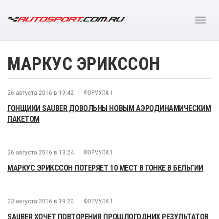
МАРКУС ЭРИКССОН
26 августа 2016 в 19:42
ФОРМУЛА 1
ГОНЩИКИ SAUBER ДОВОЛЬНЫ НОВЫМ АЭРОДИНАМИЧЕСКИМ
ПАКЕТОМ
26 августа 2016 в 13:24
ФОРМУЛА 1
МАРКУС ЭРИКССОН ПОТЕРЯЕТ 10 МЕСТ В ГОНКЕ В БЕЛЬГИИ
23 августа 2016 в 19:20
ФОРМУЛА 1
SAUBER ХОЧЕТ ПОВТОРЕНИЯ ПРОШЛОГОДНИХ РЕЗУЛЬТАТОВ