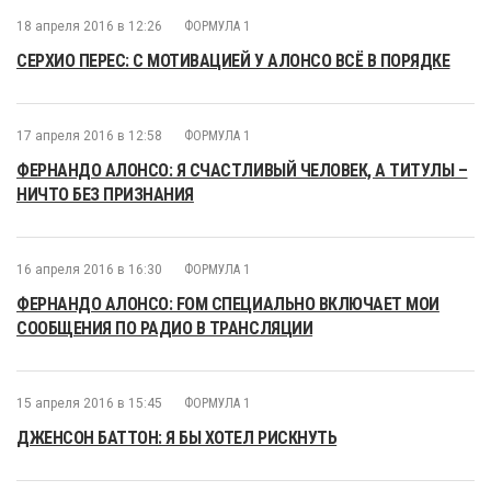
18 апреля 2016 в 12:26
ФОРМУЛА 1
СЕРХИО ПЕРЕС: С МОТИВАЦИЕЙ У АЛОНСО ВСЁ В ПОРЯДКЕ
17 апреля 2016 в 12:58
ФОРМУЛА 1
ФЕРНАНДО АЛОНСО: Я СЧАСТЛИВЫЙ ЧЕЛОВЕК, А ТИТУЛЫ –
НИЧТО БЕЗ ПРИЗНАНИЯ
16 апреля 2016 в 16:30
ФОРМУЛА 1
ФЕРНАНДО АЛОНСО: FOM СПЕЦИАЛЬНО ВКЛЮЧАЕТ МОИ
СООБЩЕНИЯ ПО РАДИО В ТРАНСЛЯЦИИ
15 апреля 2016 в 15:45
ФОРМУЛА 1
ДЖЕНСОН БАТТОН: Я БЫ ХОТЕЛ РИСКНУТЬ