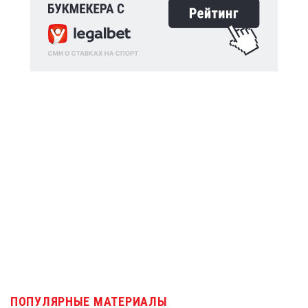
ПОПУЛЯРНЫЕ МАТЕРИАЛЫ