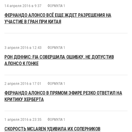
14 апреля 2016 в 9:37
ФОРМУЛА 1
ФЕРНАНДО АЛОНСО ВСЁ ЕЩЕ ЖДЕТ РАЗРЕШЕНИЯ НА
УЧАСТИЕ В ГРАН ПРИ КИТАЯ
3 апреля 2016 в 12:43
ФОРМУЛА 1
РОН ДЕННИС: FIA СОВЕРШИЛА ОШИБКУ, НЕ ДОПУСТИВ
АЛОНСО К ГОНКЕ
2 апреля 2016 в 17:01
ФОРМУЛА 1
ФЕРНАНДО АЛОНСО В ПРЯМОМ ЭФИРЕ РЕЗКО ОТВЕТИЛ НА
КРИТИКУ ХЕРБЕРТА
1 апреля 2016 в 23:35
ФОРМУЛА 1
СКОРОСТЬ MCLAREN УДИВИЛА ИХ СОПЕРНИКОВ