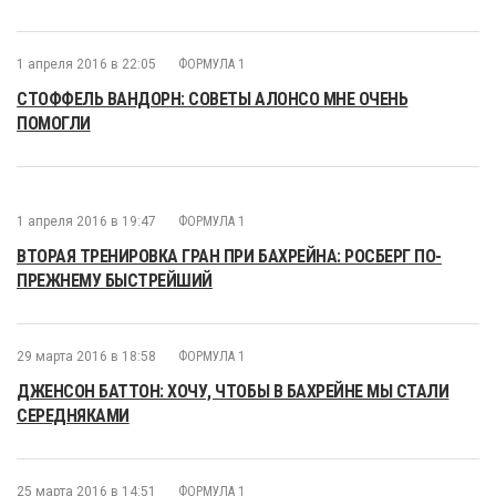
1 апреля 2016 в 22:05
ФОРМУЛА 1
СТОФФЕЛЬ ВАНДОРН: СОВЕТЫ АЛОНСО МНЕ ОЧЕНЬ
ПОМОГЛИ
1 апреля 2016 в 19:47
ФОРМУЛА 1
ВТОРАЯ ТРЕНИРОВКА ГРАН ПРИ БАХРЕЙНА: РОСБЕРГ ПО-
ПРЕЖНЕМУ БЫСТРЕЙШИЙ
29 марта 2016 в 18:58
ФОРМУЛА 1
ДЖЕНСОН БАТТОН: ХОЧУ, ЧТОБЫ В БАХРЕЙНЕ МЫ СТАЛИ
СЕРЕДНЯКАМИ
25 марта 2016 в 14:51
ФОРМУЛА 1