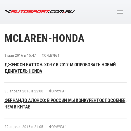
MCLAREN-HONDA
1 мая 2016 в 15:47
ФОРМУЛА 1
ДЖЕНСОН БАТТОН: ХОЧУ В 2017-М ОПРОБОВАТЬ НОВЫЙ
ДВИГАТЕЛЬ HONDA
30 апреля 2016 в 22:00
ФОРМУЛА 1
ФЕРНАНДО АЛОНСО: В РОССИИ МЫ КОНКУРЕНТОСПОСОБНЕЕ,
ЧЕМ В КИТАЕ
29 апреля 2016 в 21:05
ФОРМУЛА 1