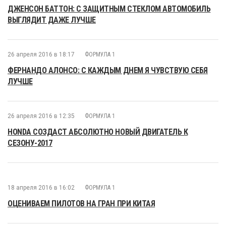
ДЖЕНСОН БАТТОН: С ЗАЩИТНЫМ СТЕКЛОМ АВТОМОБИЛЬ
ВЫГЛЯДИТ ДАЖЕ ЛУЧШЕ
26 апреля 2016 в 18:17
ФОРМУЛА 1
ФЕРНАНДО АЛОНСО: С КАЖДЫМ ДНЕМ Я ЧУВСТВУЮ СЕБЯ
ЛУЧШЕ
26 апреля 2016 в 12:35
ФОРМУЛА 1
HONDA СОЗДАСТ АБСОЛЮТНО НОВЫЙ ДВИГАТЕЛЬ К
СЕЗОНУ-2017
18 апреля 2016 в 16:02
ФОРМУЛА 1
ОЦЕНИВАЕМ ПИЛОТОВ НА ГРАН ПРИ КИТАЯ