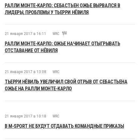
РАЛЛИ МОНТЕ-КАРЛО: СЕБАСТЬЕН ОЖЬЕ ВЫРВАЛСЯ В
ЛИДЕРЫ, ПРОБЛЕМЫ У ТЬЕРРИ НЁВИЛЯ
21 января 2017 в 16:11
WRC
РАЛЛИ МОНТЕ-КАРЛО: ОЖЬЕ НАЧИНАЕТ ОТЫГРЫВАТЬ
ОТСТАВАНИЕ ОТ НЁВИЛЯ
21 января 2017 в 13:08
WRC
ТЬЕРРИ НЁВИЛЬ УВЕЛИЧИЛ СВОЙ ОТРЫВ ОТ СЕБАСТЬЕНА
ОЖЬЕ НА РАЛЛИ МОНТЕ-КАРЛО
21 января 2017 в 10:18
WRC
В M-SPORT НЕ БУДУТ ОТДАВАТЬ КОМАНДНЫЕ ПРИКАЗЫ