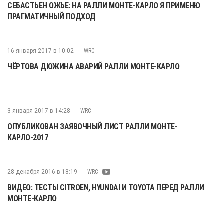
СЕБАСТЬЕН ОЖЬЕ: НА РАЛЛИ МОНТЕ-КАРЛО Я ПРИМЕНЮ
ПРАГМАТИЧНЫЙ ПОДХОД
16 января 2017 в 10:02
WRC
ЧЁРТОВА ДЮЖИНА АВАРИЙ РАЛЛИ МОНТЕ-КАРЛО
3 января 2017 в 14:28
WRC
ОПУБЛИКОВАН ЗАЯВОЧНЫЙ ЛИСТ РАЛЛИ МОНТЕ-
КАРЛО-2017
28 декабря 2016 в 18:19
WRC
ВИДЕО: ТЕСТЫ CITROEN, HYUNDAI И TOYOTA ПЕРЕД РАЛЛИ
МОНТЕ-КАРЛО