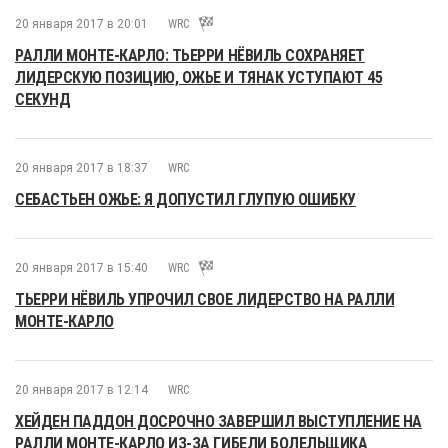
20 января 2017 в 20:01
WRC
РАЛЛИ МОНТЕ-КАРЛО: ТЬЕРРИ НЁВИЛЬ СОХРАНЯЕТ
ЛИДЕРСКУЮ ПОЗИЦИЮ, ОЖЬЕ И ТЯНАК УСТУПАЮТ 45
СЕКУНД
20 января 2017 в 18:37
WRC
СЕБАСТЬЕН ОЖЬЕ: Я ДОПУСТИЛ ГЛУПУЮ ОШИБКУ
20 января 2017 в 15:40
WRC
ТЬЕРРИ НЁВИЛЬ УПРОЧИЛ СВОЕ ЛИДЕРСТВО НА РАЛЛИ
МОНТЕ-КАРЛО
20 января 2017 в 12:14
WRC
ХЕЙДЕН ПАДДОН ДОСРОЧНО ЗАВЕРШИЛ ВЫСТУПЛЕНИЕ НА
РАЛЛИ МОНТЕ-КАРЛО ИЗ-ЗА ГИБЕЛИ БОЛЕЛЬЩИКА