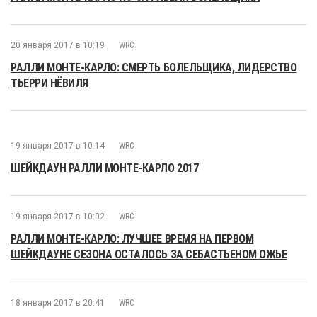
20 января 2017 в 10:19
WRC
РАЛЛИ МОНТЕ-КАРЛО: СМЕРТЬ БОЛЕЛЬЩИКА, ЛИДЕРСТВО
ТЬЕРРИ НЁВИЛЯ
19 января 2017 в 10:14
WRC
ШЕЙКДАУН РАЛЛИ МОНТЕ-КАРЛО 2017
19 января 2017 в 10:02
WRC
РАЛЛИ МОНТЕ-КАРЛО: ЛУЧШЕЕ ВРЕМЯ НА ПЕРВОМ
ШЕЙКДАУНЕ СЕЗОНА ОСТАЛОСЬ ЗА СЕБАСТЬЕНОМ ОЖЬЕ
18 января 2017 в 20:41
WRC