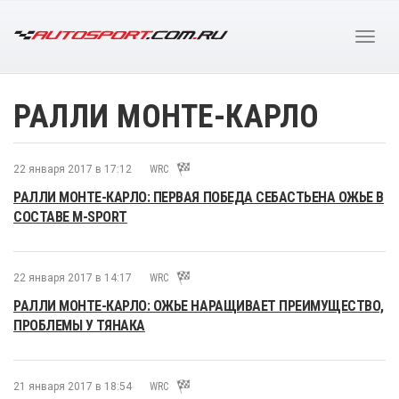
РАЛЛИ МОНТЕ-КАРЛО
22 января 2017 в 17:12
WRC
РАЛЛИ МОНТЕ-КАРЛО: ПЕРВАЯ ПОБЕДА СЕБАСТЬЕНА ОЖЬЕ В
СОСТАВЕ M-SPORT
22 января 2017 в 14:17
WRC
РАЛЛИ МОНТЕ-КАРЛО: ОЖЬЕ НАРАЩИВАЕТ ПРЕИМУЩЕСТВО,
ПРОБЛЕМЫ У ТЯНАКА
21 января 2017 в 18:54
WRC