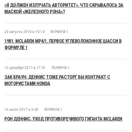
«Я ДОЛЖЕН ИЗЛУЧАТЬ АВТОРИТЕТ». ЧТО СКРЫВАЛОСЬ ЗА
МАСКОЙ «ЖЕЛЕЗНОГО РОНА»?
20 августа 2018 в 10:14
ФОРМУЛА 1
1981. MCLAREN MP4/1. ПЕРВОЕ УГЛЕВОЛОКОННОЕ ШАССИ В
ФОРМУЛЕ 1
15 декабря 2017 в 17:41
ФОРМУЛА 1
ЗАК БРАУН: ДЕННИС ТОЖЕ РАСТОРГ БЫ КОНТРАКТ С
МОТОРИСТАМИ HONDA
16 июля 2017 в 9:40
ФОРМУЛА 1
РОН ДЕННИС. УХОД ПРОТИВОРЕЧИВОГО ГИГАНТА MCLAREN