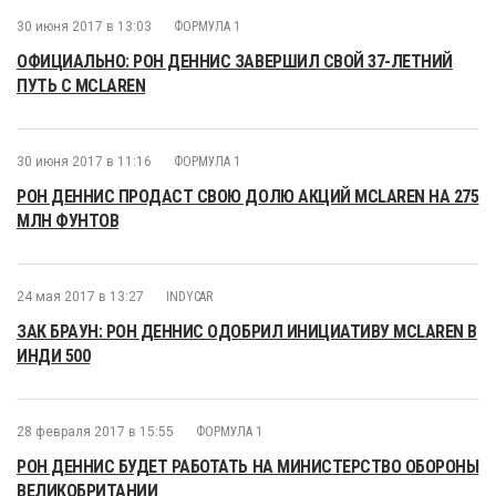
30 июня 2017 в 13:03
ФОРМУЛА 1
ОФИЦИАЛЬНО: РОН ДЕННИС ЗАВЕРШИЛ СВОЙ 37-ЛЕТНИЙ
ПУТЬ С MCLAREN
30 июня 2017 в 11:16
ФОРМУЛА 1
РОН ДЕННИС ПРОДАСТ СВОЮ ДОЛЮ АКЦИЙ MCLAREN НА 275
МЛН ФУНТОВ
24 мая 2017 в 13:27
INDYCAR
ЗАК БРАУН: РОН ДЕННИС ОДОБРИЛ ИНИЦИАТИВУ MCLAREN В
ИНДИ 500
28 февраля 2017 в 15:55
ФОРМУЛА 1
РОН ДЕННИС БУДЕТ РАБОТАТЬ НА МИНИСТЕРСТВО ОБОРОНЫ
ВЕЛИКОБРИТАНИИ