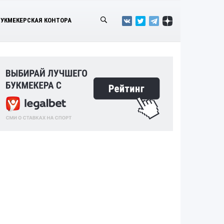
БУКМЕКЕРСКАЯ КОНТОРА