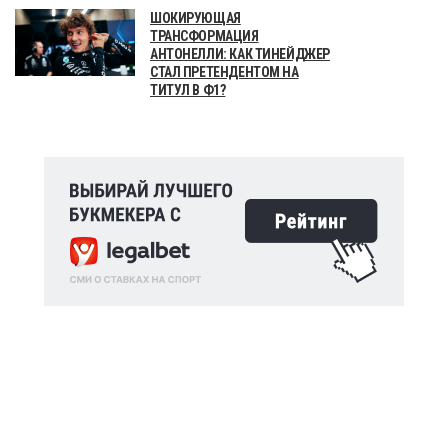
ШОКИРУЮЩАЯ
ТРАНСФОРМАЦИЯ
АНТОНЕЛЛИ: КАК ТИНЕЙДЖЕР
СТАЛ ПРЕТЕНДЕНТОМ НА
ТИТУЛ В Ф1?