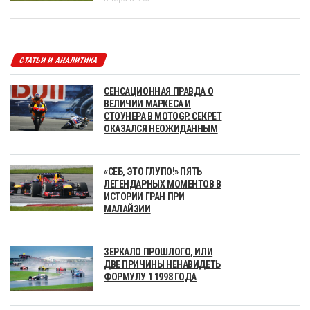
СТАТЬИ И АНАЛИТИКА
СЕНСАЦИОННАЯ ПРАВДА О
ВЕЛИЧИИ МАРКЕСА И
СТОУНЕРА В MOTOGP. СЕКРЕТ
ОКАЗАЛСЯ НЕОЖИДАННЫМ
«СЕБ, ЭТО ГЛУПО!» ПЯТЬ
ЛЕГЕНДАРНЫХ МОМЕНТОВ В
ИСТОРИИ ГРАН ПРИ
МАЛАЙЗИИ
ЗЕРКАЛО ПРОШЛОГО, ИЛИ
ДВЕ ПРИЧИНЫ НЕНАВИДЕТЬ
ФОРМУЛУ 1 1998 ГОДА