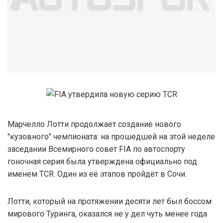
Марчелло Лотти продолжает создание нового
"кузовного" чемпионата: на прошедшей на этой неделе
заседании Всемирного совет FIA по автоспорту
гоночная серия была утверждена официально под
именем TCR. Один из её этапов пройдёт в Сочи.
Лотти, который на протяжении десяти лет был боссом
мирового Туринга, оказался не у дел чуть менее года