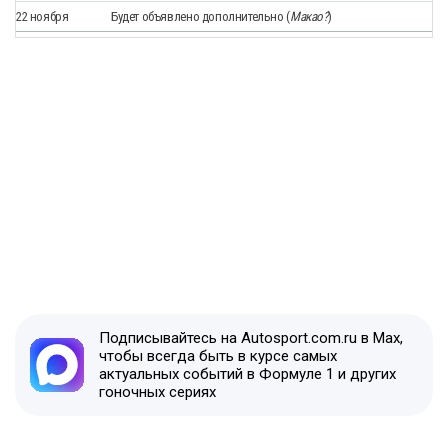
22 ноября
Будет объявлено дополнительно (
Макао?
)
Подписывайтесь на Autosport.com.ru в Max,
чтобы всегда быть в курсе самых
актуальных событий в Формуле 1 и других
гоночных сериях