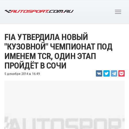
FIA УТВЕРДИЛА НОВЫЙ
"КУЗОВНОЙ" ЧЕМПИОНАТ ПОД
ИМЕНЕМ TCR, ОДИН ЭТАП
ПРОЙДЁТ В СОЧИ
5 декабря 2014 в 16:49