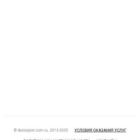
© Autosport.com.ru, 2013-2025
УСЛОВИЯ ОКАЗАНИЯ УСЛУГ