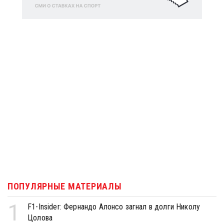
ПОПУЛЯРНЫЕ МАТЕРИАЛЫ
1
F1-Insider: Фернандо Алонсо загнал в долги Николу
Цолова