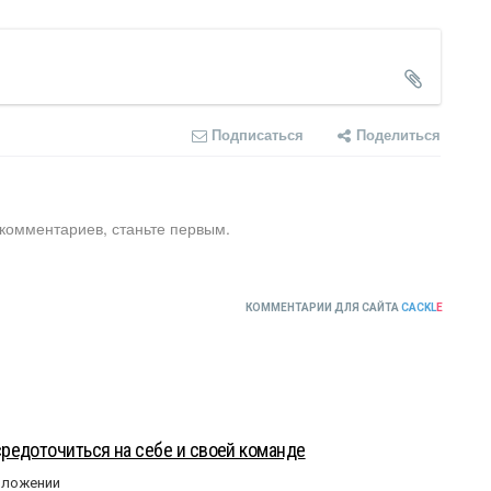
Подписаться
Поделиться
 комментариев, станьте первым.
КОММЕНТАРИИ ДЛЯ САЙТА
CACKL
E
редоточиться на себе и своей команде
оложении