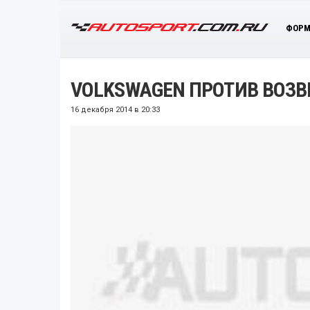
ФОРМ
VOLKSWAGEN ПРОТИВ ВОЗВ
16 декабря 2014 в 20:33