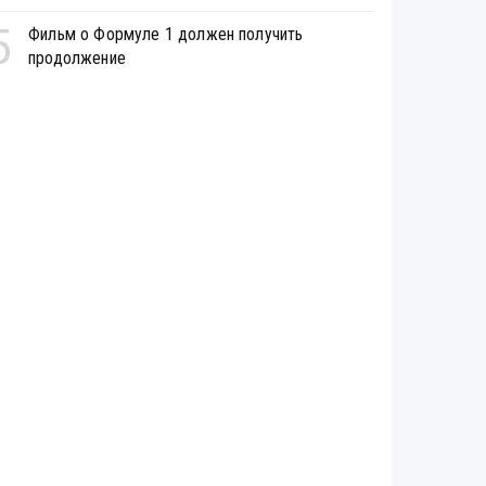
5
Фильм о Формуле 1 должен получить
продолжение