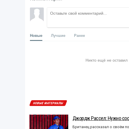
Новые
Лучшие
Ранее
Никто ещё не оставил
НОВЫЕ МАТЕРИАЛЫ
Джордж Рассел: Нужно сос
Британец рассказал о своём п