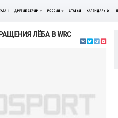
УЛА 1
ДРУГИЕ СЕРИИ
РОССИЯ
СТАТЬИ
КАЛЕНДАРЬ Ф1
РАЩЕНИЯ ЛЁБА В WRC