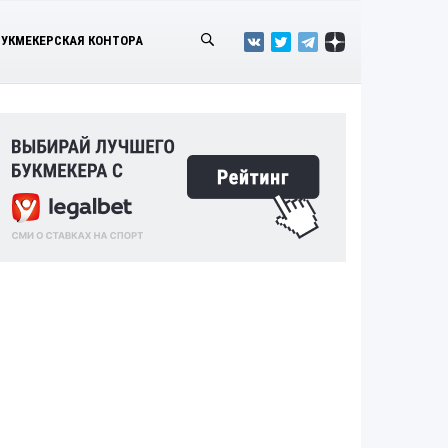
БУКМЕКЕРСКАЯ КОНТОРА