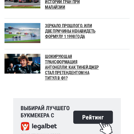
ИСТОРИИ ГРАН ПРИ
МАЛАЙЗИИ
ЗЕРКАЛО ПРОШЛОГО, ИЛИ
ДВЕ ПРИЧИНЫ НЕНАВИДЕТЬ
ФОРМУЛУ 1 1998 ГОДА
ШОКИРУЮЩАЯ
ТРАНСФОРМАЦИЯ
АНТОНЕЛЛИ: КАК ТИНЕЙДЖЕР
СТАЛ ПРЕТЕНДЕНТОМ НА
ТИТУЛ В Ф1?