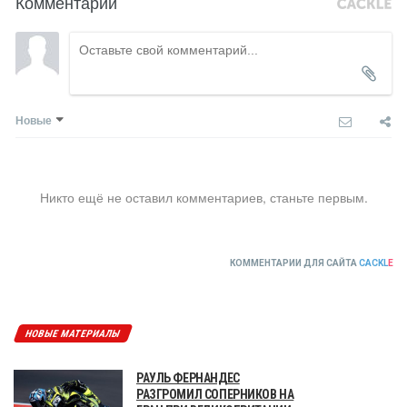
Комментарии
Новые
Никто ещё не оставил комментариев, станьте первым.
КОММЕНТАРИИ ДЛЯ САЙТА
CACKL
E
НОВЫЕ МАТЕРИАЛЫ
РАУЛЬ ФЕРНАНДЕС
РАЗГРОМИЛ СОПЕРНИКОВ НА