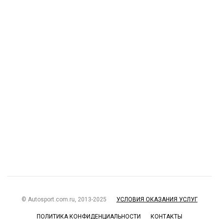
© Autosport.com.ru, 2013-2025
УСЛОВИЯ ОКАЗАНИЯ УСЛУГ
ПОЛИТИКА КОНФИДЕНЦИАЛЬНОСТИ
КОНТАКТЫ