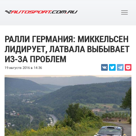
РАЛЛИ ГЕРМАНИЯ: МИККЕЛЬСЕН
ЛИДИРУЕТ, ЛАТВАЛА ВЫБЫВАЕТ
ИЗ-ЗА ПРОБЛЕМ
19 августа 2016 в 14:36