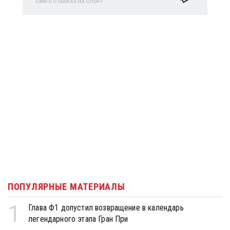
ПОПУЛЯРНЫЕ МАТЕРИАЛЫ
1
Глава Ф1 допустил возвращение в календарь
легендарного этапа Гран При