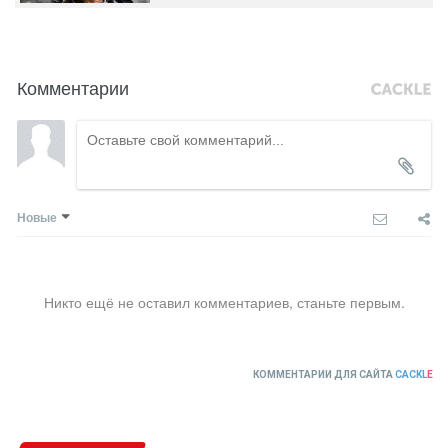
Комментарии
Новые
Никто ещё не оставил комментариев, станьте первым.
КОММЕНТАРИИ ДЛЯ САЙТА
CACKL
E