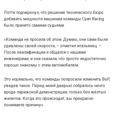
Лотти подчеркнул, что решение технического бюро
добавить мощности машинам команды Cyan Racing
было принято самими судьями.
«Команда не просила об этом. Думаю, они сами были
удивлены своей скорости, – отметил итальянец. –
После квалификации я общался с нашими
инженерами, и они сказали, что просто недостаточно
хорошо знакомы с этим автомобилем.
Это нормально, что команды попросили изменить BoP,
увидев такое. Перед моей дверью собралось нечто
вроде парижской демонстрации, только без жёлтых
жилетов. Когда это происходит, вы прекрасно
понимаете причину».