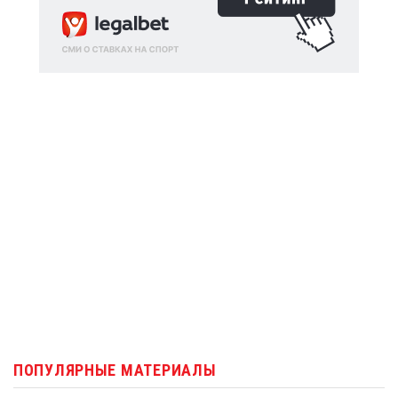
ПОПУЛЯРНЫЕ МАТЕРИАЛЫ