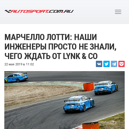
МАРЧЕЛЛО ЛОТТИ: НАШИ
ИНЖЕНЕРЫ ПРОСТО НЕ ЗНАЛИ,
ЧЕГО ЖДАТЬ ОТ LYNK & CO
22 мая 2019 в 11:02