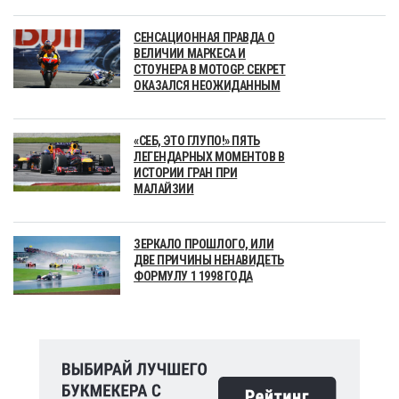
СЕНСАЦИОННАЯ ПРАВДА О
ВЕЛИЧИИ МАРКЕСА И
СТОУНЕРА В MOTOGP. СЕКРЕТ
ОКАЗАЛСЯ НЕОЖИДАННЫМ
«СЕБ, ЭТО ГЛУПО!» ПЯТЬ
ЛЕГЕНДАРНЫХ МОМЕНТОВ В
ИСТОРИИ ГРАН ПРИ
МАЛАЙЗИИ
ЗЕРКАЛО ПРОШЛОГО, ИЛИ
ДВЕ ПРИЧИНЫ НЕНАВИДЕТЬ
ФОРМУЛУ 1 1998 ГОДА