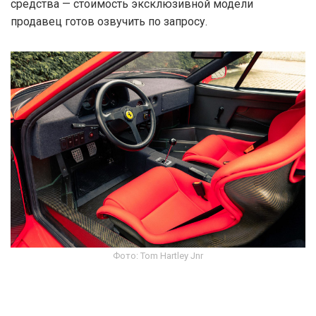
средства — стоимость эксклюзивной модели
продавец готов озвучить по запросу.
Фото: Tom Hartley Jnr