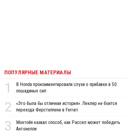
ПОПУЛЯРНЫЕ МАТЕРИАЛЫ
1
В Honda прокомментировали слухи о прибавке в 50
лошадиных сил
2
«Это была бы отличная история». Леклер не боится
перехода Ферстаппена в Ferrari
3
Монтойя назвал способ, как Рассел может победить
Антонелли