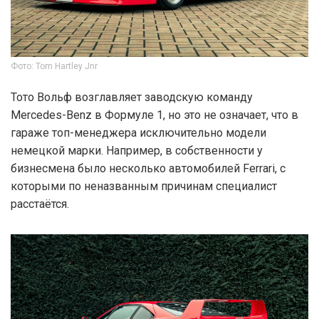
Фото: Tom Hartley Jnr
Тото Вольф возглавляет заводскую команду
Mercedes-Benz в Формуле 1, но это не означает, что в
гараже топ-менеджера исключительно модели
немецкой марки. Например, в собственности у
бизнесмена было несколько автомобилей Ferrari, с
которыми по неназванным причинам специалист
расстаётся.