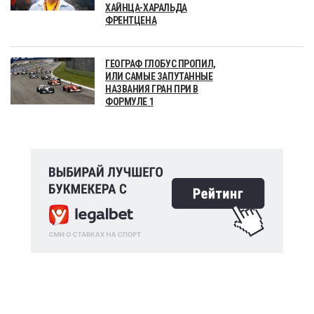
ХАЙНЦА-ХАРАЛЬДА
ФРЕНТЦЕНА
ГЕОГРАФ ГЛОБУС ПРОПИЛ,
ИЛИ САМЫЕ ЗАПУТАННЫЕ
НАЗВАНИЯ ГРАН ПРИ В
ФОРМУЛЕ 1