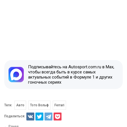
Подписывайтесь на Autosport.com.ru в Max,
чтобы всегда быть в курсе самых
актуальных событий в Формуле 1 и других
гоночных сериях
Теги:
Авто
Тото Вольф
Ferrari
Поделиться:
← Ранее