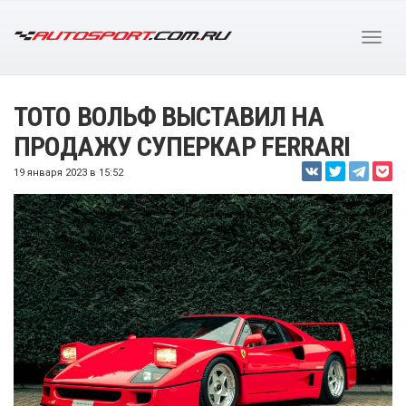
ТОТО ВОЛЬФ ВЫСТАВИЛ НА
ПРОДАЖУ СУПЕРКАР FERRARI
19 января 2023 в 15:52