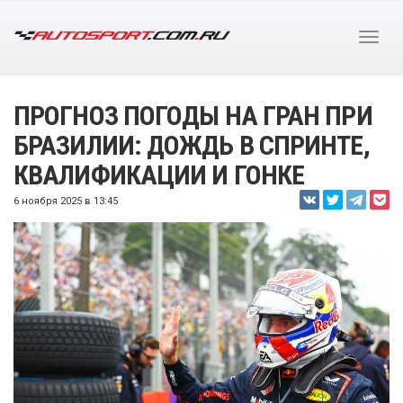
ПРОГНОЗ ПОГОДЫ НА ГРАН ПРИ
БРАЗИЛИИ: ДОЖДЬ В СПРИНТЕ,
КВАЛИФИКАЦИИ И ГОНКЕ
6 ноября 2025 в 13:45