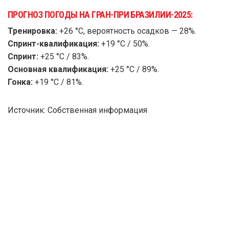
ПРОГНОЗ ПОГОДЫ НА ГРАН-ПРИ БРАЗИЛИИ-2025:
Тренировка:
+26 °C, вероятность осадков — 28%.
Спринт-квалификация:
+19 °C / 50%.
Спринт:
+25 °C / 83%.
Основная квалификация:
+25 °C / 89%.
Гонка:
+19 °C / 81%.
Источник: Собственная информация