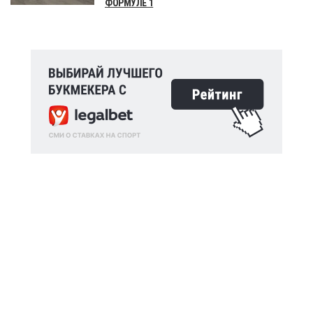
ФОРМУЛЕ 1