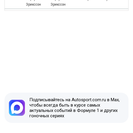
Эрикссон
Эрикссон
Подписывайтесь на Autosport.com.ru в Max,
чтобы всегда быть в курсе самых
актуальных событий в Формуле 1 и других
гоночных сериях