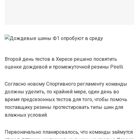
Второй день тестов в Хересе решено посвятить
оценке дождевой и промежуточной резины Pirelli.
Согласно новому Спортивного регламенту команды
должны уделить, по крайней мере, один день во
время предсезонных тестов для того, чтобы помочь
поставщику резины протестировать типы шин для
влажных условий.
Первоначально планировалось, что команды займутся