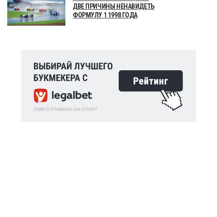
ДВЕ ПРИЧИНЫ НЕНАВИДЕТЬ
ФОРМУЛУ 1 1998 ГОДА