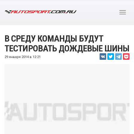
В СРЕДУ КОМАНДЫ БУДУТ
ТЕСТИРОВАТЬ ДОЖДЕВЫЕ ШИНЫ
29 января 2014 в 12:21