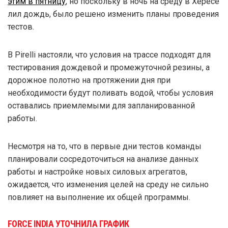
этим в пятницу
, но поскольку в ночь на среду в Хересе
лил дождь, было решено изменить планы проведения
тестов.
В Pirelli настояли, что условия на трассе подходят для
тестирования дождевой и промежуточной резины, а
дорожное полотно на протяжении дня при
необходимости будут поливать водой, чтобы условия
оставались приемлемыми для запланированной
работы.
Несмотря на то, что в первые дни тестов команды
планировали сосредоточиться на анализе данных
работы и настройке новых силовых агрегатов,
ожидается, что изменения целей на среду не сильно
повлияет на выполнение их общей программы.
FORCE INDIA УТОЧНИЛА ГРАФИК