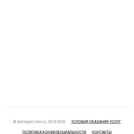
© Autosport.com.ru, 2013-2025
УСЛОВИЯ ОКАЗАНИЯ УСЛУГ
ПОЛИТИКА КОНФИДЕНЦИАЛЬНОСТИ
КОНТАКТЫ