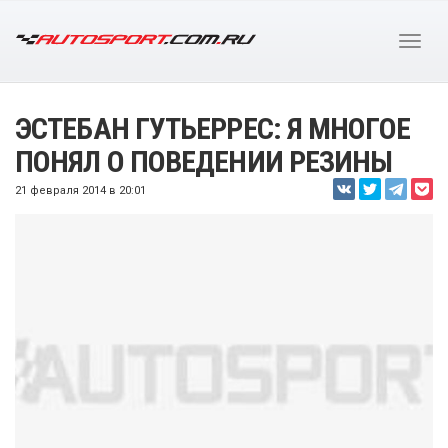
ЭСТЕБАН ГУТЬЕРРЕС: Я МНОГОЕ
ПОНЯЛ О ПОВЕДЕНИИ РЕЗИНЫ
21 февраля 2014 в 20:01