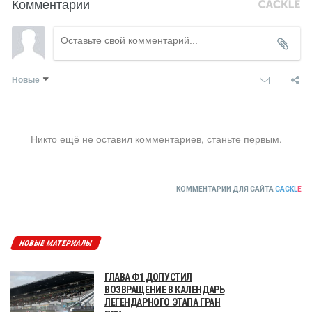
Комментарии
Новые
Никто ещё не оставил комментариев, станьте первым.
КОММЕНТАРИИ ДЛЯ САЙТА
CACKL
E
НОВЫЕ МАТЕРИАЛЫ
ГЛАВА Ф1 ДОПУСТИЛ
ВОЗВРАЩЕНИЕ В КАЛЕНДАРЬ
ЛЕГЕНДАРНОГО ЭТАПА ГРАН