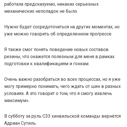
работала предсказуемо, никаких серьезных
механических неполадок не было.
Нужно будет сосредоточиться на других моментах, но
уже можно говорить об определенном прогрессе.
Я также смог понять поведение новых составов
резины, что окажется полезным для меня в рамках
подготовки к квалификациям и гонкам.
Очень важно разобраться во всех процессах, но я уже
могу примерно понимать, чего ждать от шин в разных
условиях. А это говорит о том, что я смогу извлечь
максимум».
В субботу за руль C33 хинвильской команды вернётся
Адриан Сутиль.