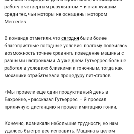
работу с четвертым результатом – и стал лучшим
среди тех, чьи моторы не оснащены мотором
Mercedes.
В команде отметили, что
сегодня
были более
благоприятные погодные условия, поэтому появилась
возможность точнее сравнить поведение машины с
разными настройками. А уже днем Гутьеррес больше
работал в условиях близкими к гоночным, тогда как
механики отрабатывали процедуру пит-стопов.
«Мы провели еще один продуктивный день в
Бахрейне, - рассказал Гутьеррес. – Я проехал
приличную дистанцию и провел имитацию гонки.
Конечно, возникали небольшие трудности, но нам
удалось быстро все исправить. Машина в целом