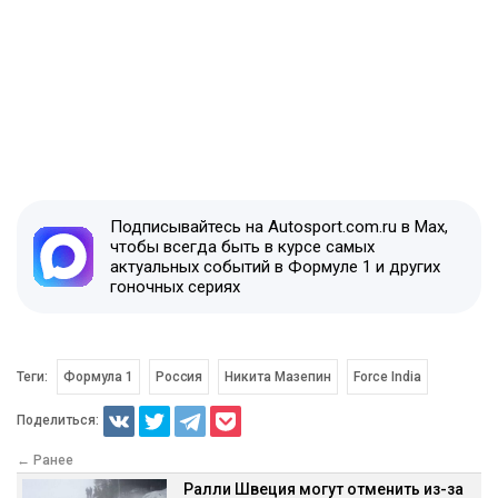
Подписывайтесь на Autosport.com.ru в Max,
чтобы всегда быть в курсе самых
актуальных событий в Формуле 1 и других
гоночных сериях
Теги:
Формула 1
Россия
Никита Мазепин
Force India
Поделиться:
← Ранее
Ралли Швеция могут отменить из-за