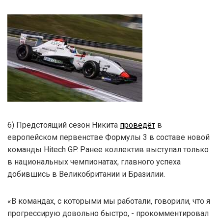
6) Предстоящий сезон Никита
проведёт
в
европейском первенстве Формулы 3 в составе новой
команды Hitech GP. Ранее коллектив выступал только
в национальных чемпионатах, главного успеха
добившись в Великобритании и Бразилии.
«В командах, с которыми мы работали, говорили, что я
прогрессирую довольно быстро, - прокомментировал