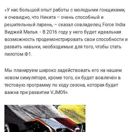
«У нас большой опыт работы с молодыми гонщиками,
и очевидно, что Никита – очень способный и
решительный парень, – сказал совладелец Force India
Виджей Малья. - В 2016 году у него будет идеальная
возможность продемонстрировать свои способности и
развить навыки, необходимые для того, чтобы стать
пилотом Ф1.
Мы планируем широко задействовать его на нашем
новом симуляторе, кроме того, он будет вовлечён в
тестовую программу по ходу сезона, которая будет
важна при развитии VJM09».