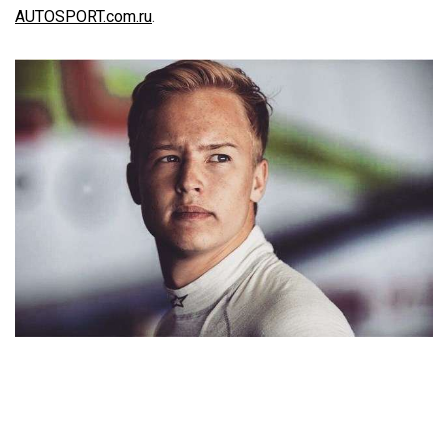
AUTOSPORT.com.ru
.