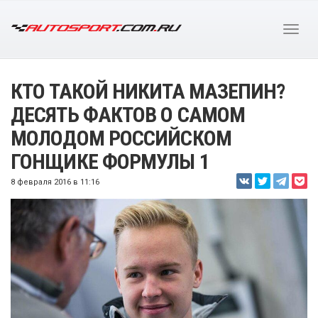
КТО ТАКОЙ НИКИТА МАЗЕПИН?
ДЕСЯТЬ ФАКТОВ О САМОМ
МОЛОДОМ РОССИЙСКОМ
ГОНЩИКЕ ФОРМУЛЫ 1
8 февраля 2016 в 11:16