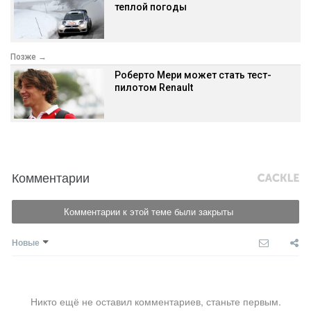
теплой погоды
Позже →
Роберто Мери может стать тест-
пилотом Renault
Комментарии
Комментарии к этой теме были закрыты
Новые
Никто ещё не оставил комментариев, станьте первым.