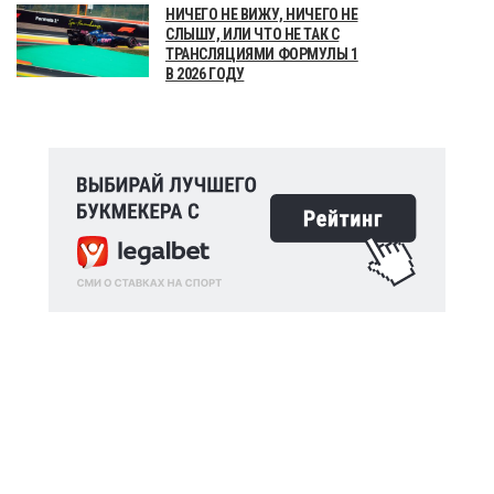
НИЧЕГО НЕ ВИЖУ, НИЧЕГО НЕ
СЛЫШУ, ИЛИ ЧТО НЕ ТАК С
ТРАНСЛЯЦИЯМИ ФОРМУЛЫ 1
В 2026 ГОДУ