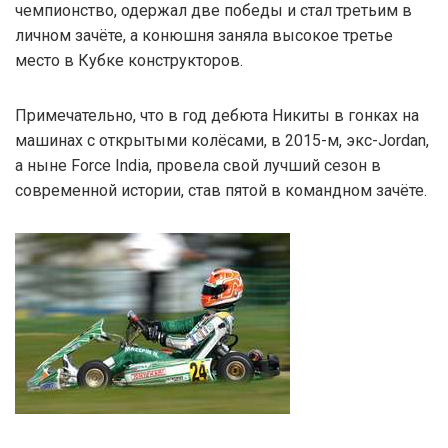
чемпионство, одержал две победы и стал третьим в
личном зачёте, а конюшня заняла высокое третье
место в Кубке конструкторов.
Примечательно, что в год дебюта Никиты в гонках на
машинах с открытыми колёсами, в 2015-м, экс-Jordan,
а ныне Force India, провела свой лучший сезон в
современной истории, став пятой в командном зачёте.