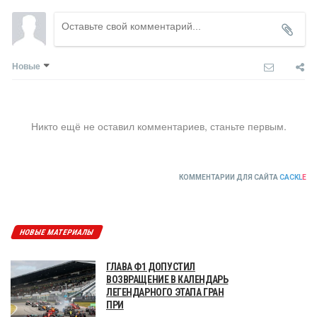
Новые
Никто ещё не оставил комментариев, станьте первым.
КОММЕНТАРИИ ДЛЯ САЙТА
CACKL
E
НОВЫЕ МАТЕРИАЛЫ
ГЛАВА Ф1 ДОПУСТИЛ
ВОЗВРАЩЕНИЕ В КАЛЕНДАРЬ
ЛЕГЕНДАРНОГО ЭТАПА ГРАН
ПРИ