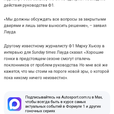
действия руководства Ф1.
«Мы должны обсуждать все вопросы за закрытыми
дверями и лишь затем выносить решение», – заявил
Лауда.
Другому известному журналисту Ф1 Марку Хьюзу в
интервью для
Sunday times
Лауда сказал: «Хорошие
гонки в предстоящем сезоне смогут отвлечь
поклонников от проблем руководства. Но мне всё же
кажется, что мы стоим на пороге новой эры, о которой
пока никому ничего неизвестно».
Подписывайтесь на Autosport.com.ru в Max,
чтобы всегда быть в курсе самых
актуальных событий в Формуле 1 и других
гоночных сериях