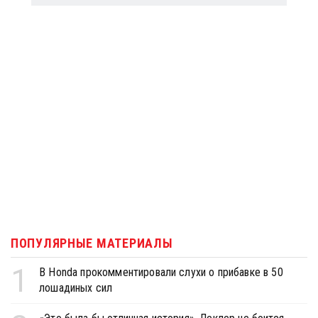
ПОПУЛЯРНЫЕ МАТЕРИАЛЫ
1
В Honda прокомментировали слухи о прибавке в 50
лошадиных сил