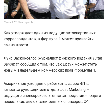
Фото: LAT Photographic
Как утверждает один из ведущих автоспортивных
корреспондентов, в Формуле 1 может произойти
смена власти.
Луис Васконселос, журналист финского издания
Turun
Sanomat
, сообщил о том, что Зак Браун может стать
новым владельцем коммерских прав Формулы 1.
Американец уже давно работает в сфере Ф1 в
качестве руководителя отдела Just Marketing –
ведущего спонсорского агентства, представляющего
нескольких самых вляительных спонсоров Ф1.