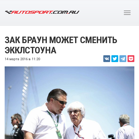
ЗАК БРАУН МОЖЕТ СМЕНИТЬ
ЭККЛСТОУНА
14 марта 2016 в 11:20