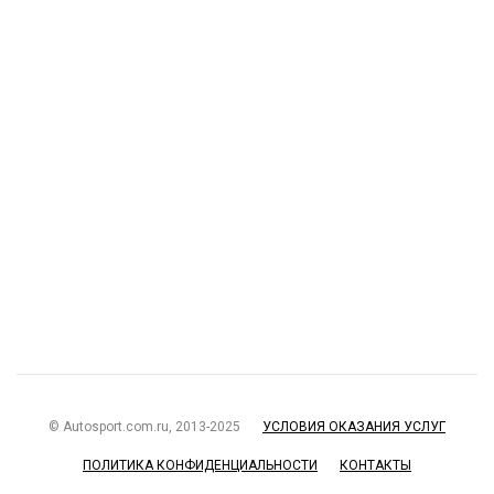
© Autosport.com.ru, 2013-2025
УСЛОВИЯ ОКАЗАНИЯ УСЛУГ
ПОЛИТИКА КОНФИДЕНЦИАЛЬНОСТИ
КОНТАКТЫ