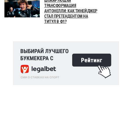
ШОКИРУЮЩАЯ
ТРАНСФОРМАЦИЯ
АНТОНЕЛЛИ: КАК ТИНЕЙДЖЕР
СТАЛ ПРЕТЕНДЕНТОМ НА
ТИТУЛ В Ф1?