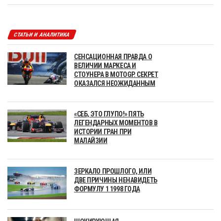
СТАТЬИ И АНАЛИТИКА
СЕНСАЦИОННАЯ ПРАВДА О
ВЕЛИЧИИ МАРКЕСА И
СТОУНЕРА В MOTOGP. СЕКРЕТ
ОКАЗАЛСЯ НЕОЖИДАННЫМ
«СЕБ, ЭТО ГЛУПО!» ПЯТЬ
ЛЕГЕНДАРНЫХ МОМЕНТОВ В
ИСТОРИИ ГРАН ПРИ
МАЛАЙЗИИ
ЗЕРКАЛО ПРОШЛОГО, ИЛИ
ДВЕ ПРИЧИНЫ НЕНАВИДЕТЬ
ФОРМУЛУ 1 1998 ГОДА