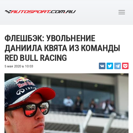
ФЛЕШБЭК: УВОЛЬНЕНИЕ
ДАНИИЛА КВЯТА ИЗ КОМАНДЫ
RED BULL RACING
5 мая 2020 в 10:03