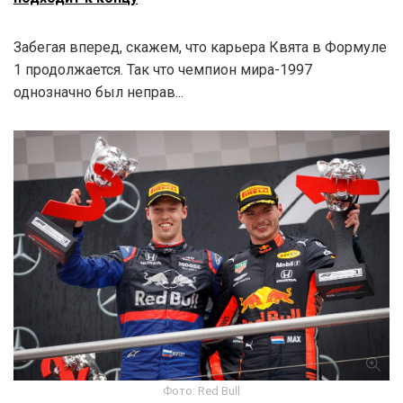
Забегая вперед, скажем, что карьера Квята в Формуле
1 продолжается. Так что чемпион мира-1997
однозначно был неправ...
Фото: Red Bull