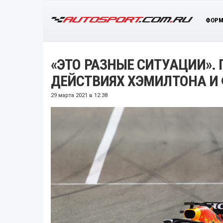
ФОРМ
«ЭТО РАЗНЫЕ СИТУАЦИИ». 
ДЕЙСТВИЯХ ХЭМИЛТОНА И
29 марта 2021 в 12:38