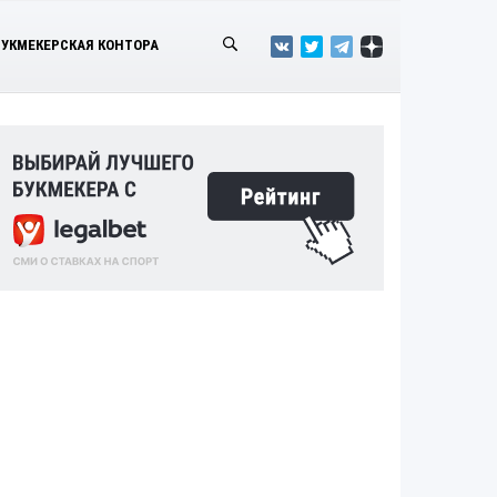
БУКМЕКЕРСКАЯ КОНТОРА