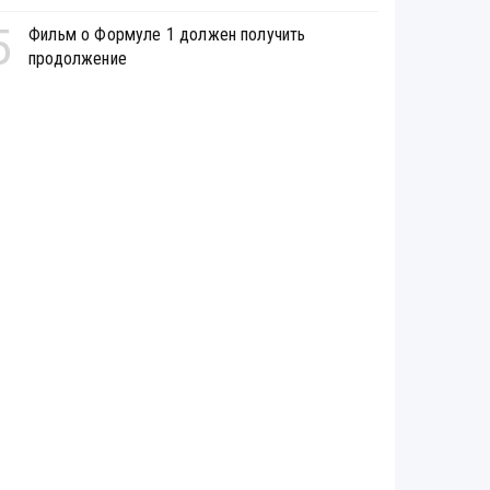
5
Фильм о Формуле 1 должен получить
продолжение