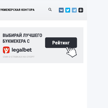
БУКМЕКЕРСКАЯ КОНТОРА