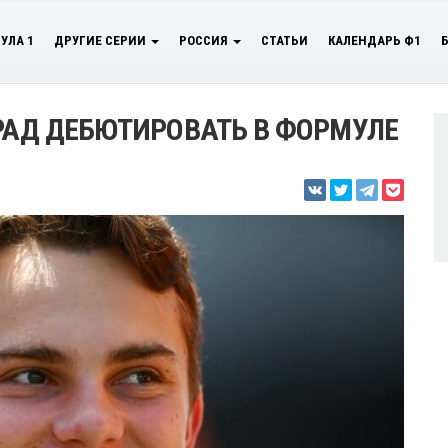
УЛА 1
ДРУГИЕ СЕРИИ
РОССИЯ
СТАТЬИ
КАЛЕНДАРЬ Ф1
 РАД ДЕБЮТИРОВАТЬ В ФОРМУЛЕ