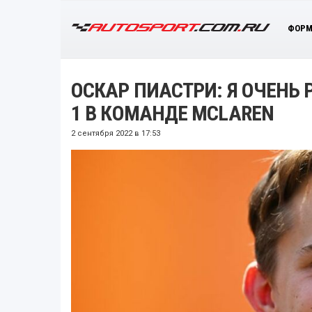
ФОРМ
ОСКАР ПИАСТРИ: Я ОЧЕНЬ
1 В КОМАНДЕ MCLAREN
2 сентября 2022 в 17:53