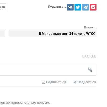
Поделиться:
жан
Позже →
В Макао выступят 34 пилота WTCC
Подписаться
Поделиться
 комментариев, станьте первым.