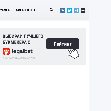
БУКМЕКЕРСКАЯ КОНТОРА