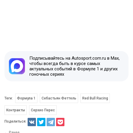
Подписывайтесь на Autosport.com.ru в Max,
чтобы всегда быть в курсе самых
актуальных событий в Формуле 1 и других
гоночных сериях
Теги:
Формула 1
Себастьян Феттель
Red Bull Racing
Контракты
Серхио Перес
Поделиться:
← Ранее