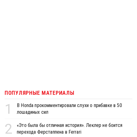
ПОПУЛЯРНЫЕ МАТЕРИАЛЫ
1
В Honda прокомментировали слухи о прибавке в 50
лошадиных сил
2
«Это была бы отличная история». Леклер не боится
перехода Ферстаппена в Ferrari