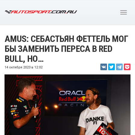
AMUS: СЕБАСТЬЯН ФЕТТЕЛЬ МОГ
БЫ ЗАМЕНИТЬ ПЕРЕСА В RED
BULL, НО…
14 октября 2023 в 12:02