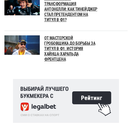
ТРАНСФОРМАЦИЯ
АНТОНЕЛЛИ: КАК ТИНЕЙДЖЕР
СТАЛ ПРЕТЕНДЕНТОМ НА
ТИТУЛ В Ф1?
ОТ МАСТЕРСКОЙ
ГРОБОВЩИКА ДО БОРЬБЫ ЗА
ТИТУЛ В Ф1. ИСТОРИЯ
ХАЙНЦА-ХАРАЛЬДА
ФРЕНТЦЕНА