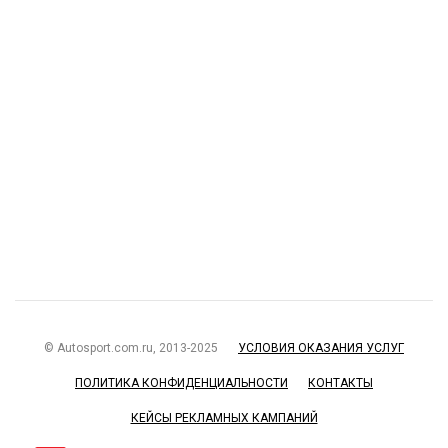
© Autosport.com.ru, 2013-2025
УСЛОВИЯ ОКАЗАНИЯ УСЛУГ
ПОЛИТИКА КОНФИДЕНЦИАЛЬНОСТИ
КОНТАКТЫ
КЕЙСЫ РЕКЛАМНЫХ КАМПАНИЙ