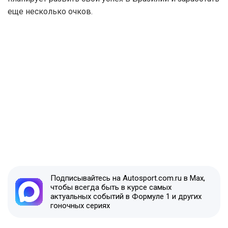
еще несколько очков.
Подписывайтесь на Autosport.com.ru в Max,
чтобы всегда быть в курсе самых
актуальных событий в Формуле 1 и других
гоночных сериях