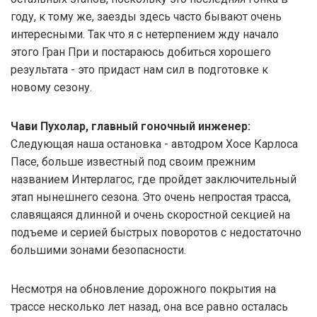
году, к тому же, заезды здесь часто бывают очень
интересными. Так что я с нетерпением жду начало
этого Гран При и постараюсь добиться хорошего
результата - это придаст нам сил в подготовке к
новому сезону.
Чави Пухолар, главный гоночный инженер:
Следующая наша остановка - автодром Хосе Карлоса
Пасе, больше известный под своим прежним
названием Интерлагос, где пройдет заключительный
этап нынешнего сезона. Это очень непростая трасса,
славящаяся длинной и очень скоростной секцией на
подъеме и серией быстрых поворотов с недостаточно
большими зонами безопасности.
Несмотря на обновление дорожного покрытия на
трассе несколько лет назад, она все равно осталась