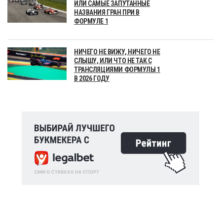
ИЛИ САМЫЕ ЗАПУТАННЫЕ
НАЗВАНИЯ ГРАН ПРИ В
ФОРМУЛЕ 1
НИЧЕГО НЕ ВИЖУ, НИЧЕГО НЕ
СЛЫШУ, ИЛИ ЧТО НЕ ТАК С
ТРАНСЛЯЦИЯМИ ФОРМУЛЫ 1
В 2026 ГОДУ