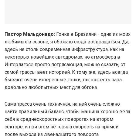
Пастор Мальдонадо:
Гонка в Бразилии - одна из моих
любимых в сезоне, я обожаю сюда возвращаться. Да,
здесь не столь современная инфраструктура, как на
некоторых новейших автодромах, но атмосфера в
Интерлагосе просто потрясающая, можно сказать, от
самой трассы веет историей. К тому же, здесь всегда
бывают очень интересные гонки, так как есть пара
довольно любопытных мест для обгона.
Сама трасса очень техничная, на ней очень сложно
найти правильный баланс, чтобы машина хорошо вела
себя в среднескоростных поворотах на втором
секторе, и при этом не теряла скорость на прямой
после выхода из двенадцатого поворота.