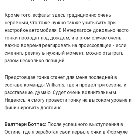
Кроме того, асфальт здесь традиционно очень
неровный, что тоже нужно также учитывать при
настройке автомобиля. В Интерлагосе довольно часто
гонки проходят под дождем, и в этом случае очень
важно вовремя реагировать на происходящее - если
сменить резину в нужный момент, можно отыграть
разом несколько позиций.
Предстоящая гонка станет для меня последней в
составе команды Williams, где я провел три сезона, и
расставание, думаю, будет очень волнительным.
Надеюсь, я смогу провести гонку на высоком уровне и
финишировать достойно.
Валттери Боттас:
После успешного выступления в
Остине, где я заработал свои первые очки в Формуле