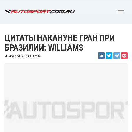
ЦИТАТЫ НАКАНУНЕ ГРАН ПРИ
БРАЗИЛИИ: WILLIAMS
20 ноября 2013 в 17:04