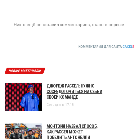
Никто ещё не оставил комментариев, станьте первым.
КОММЕНТАРИИ ДЛЯ САЙТА
CACKL
E
НОВЫЕ МАТЕРИАЛЫ
ДЖОРДЖ РАССЕЛ: НУЖНО
СОСРЕДОТОЧИТЬСЯ НА СЕБЕ И
СВОЕЙ КОМАНДЕ
Сегодня в 17:18
МОНТОЙЯ НАЗВАЛ СПОСОБ,
КАК РАССЕЛ МОЖЕТ
ПОБЕДИТЬ АНТОНЕЛЛИ