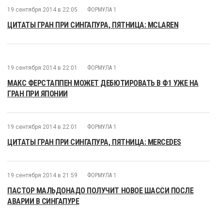
19 сентября 2014 в 22:05
ФОРМУЛА 1
ЦИТАТЫ ГРАН ПРИ СИНГАПУРА, ПЯТНИЦА: MCLAREN
19 сентября 2014 в 22:01
ФОРМУЛА 1
МАКС ФЕРСТАППЕН МОЖЕТ ДЕБЮТИРОВАТЬ В Ф1 УЖЕ НА
ГРАН ПРИ ЯПОНИИ
19 сентября 2014 в 22:01
ФОРМУЛА 1
ЦИТАТЫ ГРАН ПРИ СИНГАПУРА, ПЯТНИЦА: MERCEDES
19 сентября 2014 в 21:59
ФОРМУЛА 1
ПАСТОР МАЛЬДОНАДО ПОЛУЧИТ НОВОЕ ШАССИ ПОСЛЕ
АВАРИИ В СИНГАПУРЕ