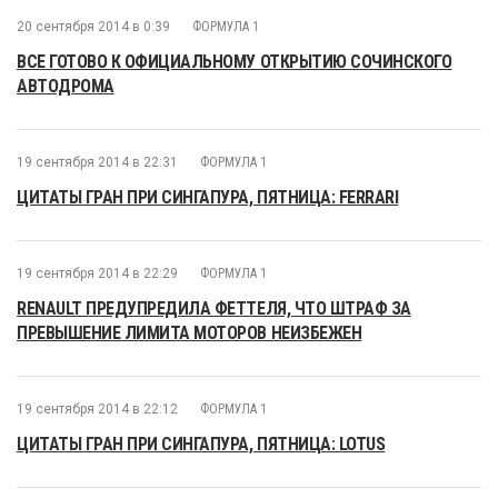
20 сентября 2014 в 0:39
ФОРМУЛА 1
ВСЕ ГОТОВО К ОФИЦИАЛЬНОМУ ОТКРЫТИЮ СОЧИНСКОГО
АВТОДРОМА
19 сентября 2014 в 22:31
ФОРМУЛА 1
ЦИТАТЫ ГРАН ПРИ СИНГАПУРА, ПЯТНИЦА: FERRARI
19 сентября 2014 в 22:29
ФОРМУЛА 1
RENAULT ПРЕДУПРЕДИЛА ФЕТТЕЛЯ, ЧТО ШТРАФ ЗА
ПРЕВЫШЕНИЕ ЛИМИТА МОТОРОВ НЕИЗБЕЖЕН
19 сентября 2014 в 22:12
ФОРМУЛА 1
ЦИТАТЫ ГРАН ПРИ СИНГАПУРА, ПЯТНИЦА: LOTUS