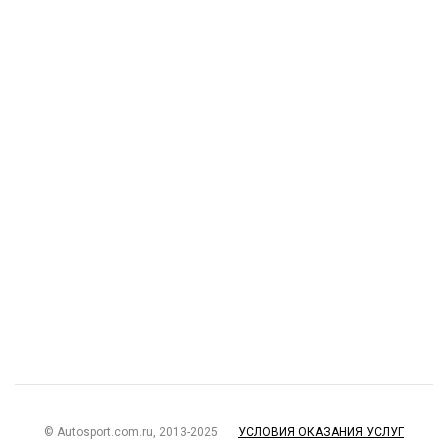
© Autosport.com.ru, 2013-2025
УСЛОВИЯ ОКАЗАНИЯ УСЛУГ