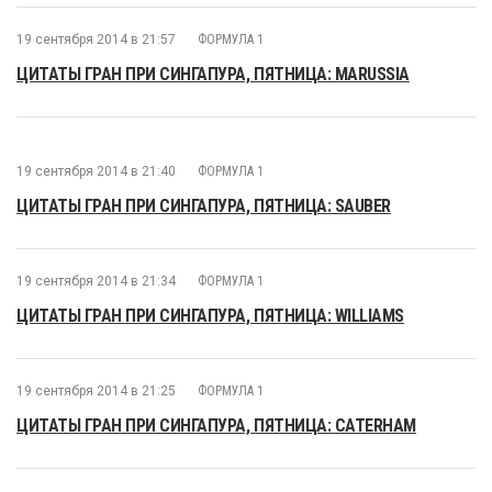
19 сентября 2014 в 21:57
ФОРМУЛА 1
ЦИТАТЫ ГРАН ПРИ СИНГАПУРА, ПЯТНИЦА: MARUSSIA
19 сентября 2014 в 21:40
ФОРМУЛА 1
ЦИТАТЫ ГРАН ПРИ СИНГАПУРА, ПЯТНИЦА: SAUBER
19 сентября 2014 в 21:34
ФОРМУЛА 1
ЦИТАТЫ ГРАН ПРИ СИНГАПУРА, ПЯТНИЦА: WILLIAMS
19 сентября 2014 в 21:25
ФОРМУЛА 1
ЦИТАТЫ ГРАН ПРИ СИНГАПУРА, ПЯТНИЦА: CATERHAM