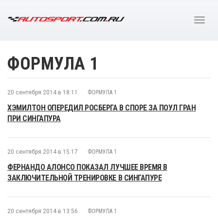
ФОРМУЛА 1
20 сентября 2014 в 18:11
ФОРМУЛА 1
ХЭМИЛТОН ОПЕРЕДИЛ РОСБЕРГА В СПОРЕ ЗА ПОУЛ ГРАН
ПРИ СИНГАПУРА
20 сентября 2014 в 15:17
ФОРМУЛА 1
ФЕРНАНДО АЛОНСО ПОКАЗАЛ ЛУЧШЕЕ ВРЕМЯ В
ЗАКЛЮЧИТЕЛЬНОЙ ТРЕНИРОВКЕ В СИНГАПУРЕ
20 сентября 2014 в 13:56
ФОРМУЛА 1