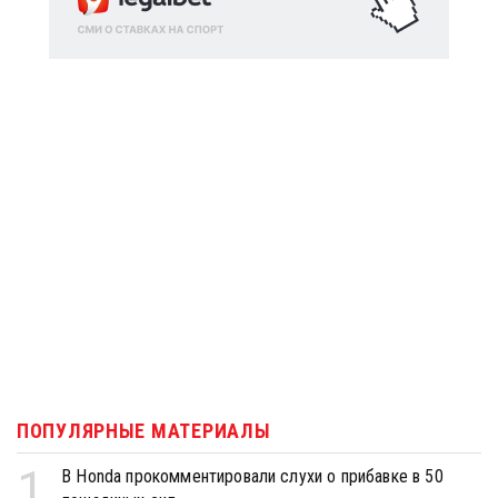
ПОПУЛЯРНЫЕ МАТЕРИАЛЫ
1
В Honda прокомментировали слухи о прибавке в 50