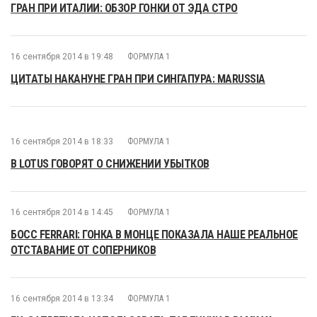
ГРАН ПРИ ИТАЛИИ: ОБЗОР ГОНКИ ОТ ЭДА СТРО
16 сентября 2014 в 19:48
ФОРМУЛА 1
ЦИТАТЫ НАКАНУНЕ ГРАН ПРИ СИНГАПУРА: MARUSSIA
16 сентября 2014 в 18:33
ФОРМУЛА 1
В LOTUS ГОВОРЯТ О СНИЖЕНИИ УБЫТКОВ
16 сентября 2014 в 14:45
ФОРМУЛА 1
БОСС FERRARI: ГОНКА В МОНЦЕ ПОКАЗАЛА НАШЕ РЕАЛЬНОЕ
ОТСТАВАНИЕ ОТ СОПЕРНИКОВ
16 сентября 2014 в 13:34
ФОРМУЛА 1