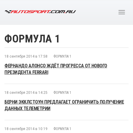
ФОРМУЛА 1
18 сентября 2014 в 17:58
ФОРМУЛА 1
ФЕРНАНДО АЛОНСО ЖДЁТ ПРОГРЕССА ОТ НОВОГО
ПРЕЗИДЕНТА FERRARI
18 сентября 2014 в 14:25
ФОРМУЛА 1
БЕРНИ ЭККЛСТОУН ПРЕДЛАГАЕТ ОГРАНИЧИТЬ ПОЛУЧЕНИЕ
ДАННЫХ ТЕЛЕМЕТРИИ
18 сентября 2014 в 10:19
ФОРМУЛА 1