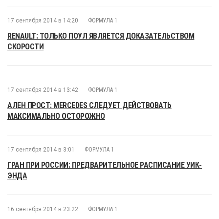
17 сентября 2014 в 14:20
ФОРМУЛА 1
RENAULT: ТОЛЬКО ПОУЛ ЯВЛЯЕТСЯ ДОКАЗАТЕЛЬСТВОМ
СКОРОСТИ
17 сентября 2014 в 13:42
ФОРМУЛА 1
АЛЕН ПРОСТ: MERCEDES СЛЕДУЕТ ДЕЙСТВОВАТЬ
МАКСИМАЛЬНО ОСТОРОЖНО
17 сентября 2014 в 3:01
ФОРМУЛА 1
ГРАН ПРИ РОССИИ: ПРЕДВАРИТЕЛЬНОЕ РАСПИСАНИЕ УИК-
ЭНДА
16 сентября 2014 в 23:22
ФОРМУЛА 1