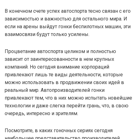
В конечном счете успех автоспорта тесно связан с его
зависимостью и важностью для остального мира. И
если на арены выйдут гонки беспилотных машин, эти
взаимосвязи будут только усилены.
Процветание автоспорта целиком и полностью
зависит от заинтересованности в нем крупных
компаний. Но сегодня внимание корпораций
привлекают лишь те виды деятельности, которые
можно использовать в продвижении своих идей в
реальный мир. Автопроизводителей гонки
привлекают тем, что в них можно испытать новейшие
технологии и даже слегка перейти грань, что, в свою
очередь, интересно и зрителям.
Посмотрите, в каких гоночных сериях сегодня
наибольшее представительство производителей.