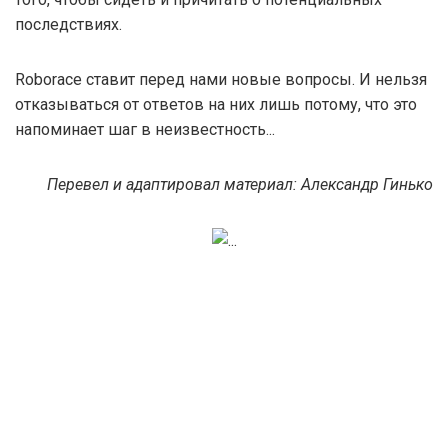
последствиях.
Roborace ставит перед нами новые вопросы. И нельзя
отказываться от ответов на них лишь потому, что это
напоминает шаг в неизвестность...
Перевел и адаптировал материал: Александр Гинько