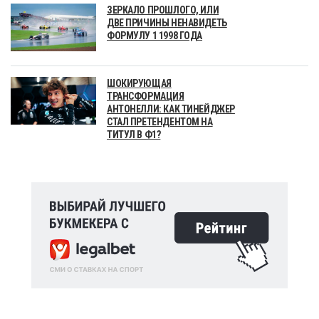
ЗЕРКАЛО ПРОШЛОГО, ИЛИ
ДВЕ ПРИЧИНЫ НЕНАВИДЕТЬ
ФОРМУЛУ 1 1998 ГОДА
ШОКИРУЮЩАЯ
ТРАНСФОРМАЦИЯ
АНТОНЕЛЛИ: КАК ТИНЕЙДЖЕР
СТАЛ ПРЕТЕНДЕНТОМ НА
ТИТУЛ В Ф1?