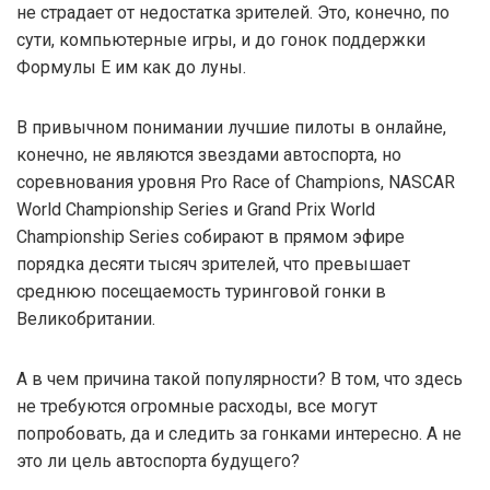
не страдает от недостатка зрителей. Это, конечно, по
сути, компьютерные игры, и до гонок поддержки
Формулы Е им как до луны.
В привычном понимании лучшие пилоты в онлайне,
конечно, не являются звездами автоспорта, но
соревнования уровня Pro Race of Champions, NASCAR
World Championship Series и Grand Prix World
Championship Series собирают в прямом эфире
порядка десяти тысяч зрителей, что превышает
среднюю посещаемость туринговой гонки в
Великобритании.
А в чем причина такой популярности? В том, что здесь
не требуются огромные расходы, все могут
попробовать, да и следить за гонками интересно. А не
это ли цель автоспорта будущего?