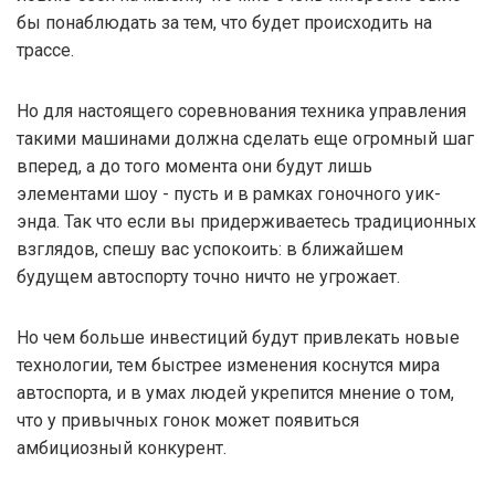
бы понаблюдать за тем, что будет происходить на
трассе.
Но для настоящего соревнования техника управления
такими машинами должна сделать еще огромный шаг
вперед, а до того момента они будут лишь
элементами шоу - пусть и в рамках гоночного уик-
энда. Так что если вы придерживаетесь традиционных
взглядов, спешу вас успокоить: в ближайшем
будущем автоспорту точно ничто не угрожает.
Но чем больше инвестиций будут привлекать новые
технологии, тем быстрее изменения коснутся мира
автоспорта, и в умах людей укрепится мнение о том,
что у привычных гонок может появиться
амбициозный конкурент.