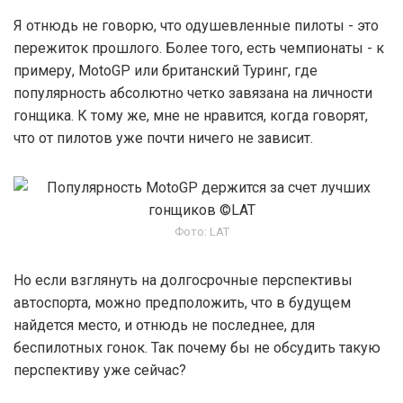
Я отнюдь не говорю, что одушевленные пилоты - это
пережиток прошлого. Более того, есть чемпионаты - к
примеру, MotoGP или британский Туринг, где
популярность абсолютно четко завязана на личности
гонщика. К тому же, мне не нравится, когда говорят,
что от пилотов уже почти ничего не зависит.
Фото: LAT
Но если взглянуть на долгосрочные перспективы
автоспорта, можно предположить, что в будущем
найдется место, и отнюдь не последнее, для
беспилотных гонок. Так почему бы не обсудить такую
перспективу уже сейчас?