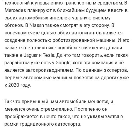
технологий к управлению транспортным средством. В
Mercedes планируют в ближайшем будущем ввести в
своих автомобилях интеллектуальную систему
обгонов. В Nissan также смотрят в эту сторону. В
конечном счете целью обоих автогигантов является
создание полностью роботизированной машины. И это
касается не только их - подобные заявления делали
также в Jaguar и Tesla. Да что там говорить, если такая
разработка уже есть у Google, хотя эта компания и не
является автопроизводителем. По оценкам экспертов,
первые автономные машины появятся на дорогах уже
к 2020 году.
Так что привычный нам автомобиль меняется, и
меняется очень стремительно. Постепенно он
преображается в нечто такое, что не укладывается в
рамки традиционного автоспорта.