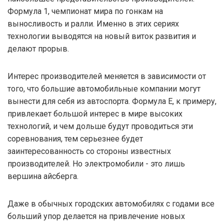
Формула 1, чемпионат мира по гонкам на
выносливость и ралли. Именно в этих сериях
технологии выводятся на новый виток развития и
делают прорыв.
Интерес производителей меняется в зависимости от
того, что большие автомобильные компании могут
вынести для себя из автоспорта. Формула Е, к примеру,
привлекает большой интерес в мире высоких
технологий, и чем дольше будут проводиться эти
соревнования, тем серьезнее будет
заинтересованность со стороны известных
производителей. Но электромобили - это лишь
вершина айсберга.
Даже в обычных городских автомобилях с годами все
больший упор делается на привлечение новых