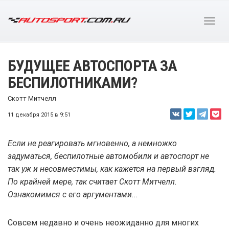
БУДУЩЕЕ АВТОСПОРТА ЗА
БЕСПИЛОТНИКАМИ?
Скотт Митчелл
11 декабря 2015 в 9:51
Если не реагировать мгновенно, а немножко
задуматься, беспилотные автомобили и автоспорт не
так уж и несовместимы, как кажется на первый взгляд.
По крайней мере, так считает Скотт Митчелл.
Ознакомимся с его аргументами...
Совсем недавно и очень неожиданно для многих