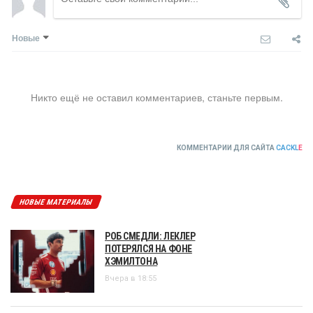
Новые
Никто ещё не оставил комментариев, станьте первым.
КОММЕНТАРИИ ДЛЯ САЙТА
CACKL
E
НОВЫЕ МАТЕРИАЛЫ
РОБ СМЕДЛИ: ЛЕКЛЕР
ПОТЕРЯЛСЯ НА ФОНЕ
ХЭМИЛТОНА
Вчера в 18:55