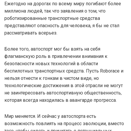
Ежегодно на дорогах по всему миру погибают более
миллиона людей, так что заявления о том, что
роботизированные транспортные средства
представляют опасность для человека, я бы не стал
рассматривать всерьез.
Более того, автоспорт мог бы взять на себя
флагманскую роль в привлечении внимания к
безопасности новых технологий в области
беспилотных транспортных средств. Пусть Roborace и
нельзя отнести к гонкам в чистом виде, но
технологические достижения в этой отрасли не могут
не заинтересовать автоспортивную общественность,
которая всегда находилась в авангарде прогресса.
Мир меняется. И сейчас у автоспорта есть
возможность повлиять на процесс эволюции, вместо
того, чтобы сидеть и причитать о потенциальных