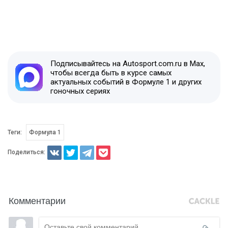
Подписывайтесь на Autosport.com.ru в Max,
чтобы всегда быть в курсе самых
актуальных событий в Формуле 1 и других
гоночных сериях
Теги:
Формула 1
Поделиться:
Комментарии