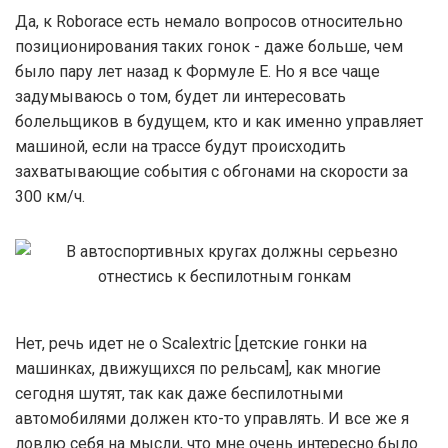
Да, к Roborace есть немало вопросов относительно
позиционирования таких гонок - даже больше, чем
было пару лет назад к Формуле Е. Но я все чаще
задумываюсь о том, будет ли интересовать
болельщиков в будущем, кто и как именно управляет
машиной, если на трассе будут происходить
захватывающие события с обгонами на скорости за
300 км/ч.
Нет, речь идет не о Scalextric [детские гонки на
машинках, движущихся по рельсам], как многие
сегодня шутят, так как даже беспилотными
автомобилями должен кто-то управлять. И все же я
ловлю себя на мысли, что мне очень интересно было