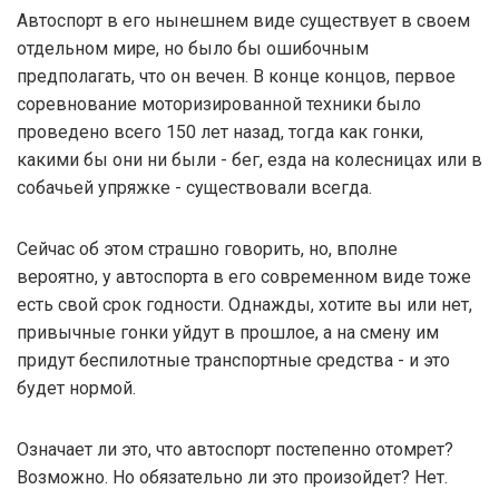
Автоспорт в его нынешнем виде существует в своем
отдельном мире, но было бы ошибочным
предполагать, что он вечен. В конце концов, первое
соревнование моторизированной техники было
проведено всего 150 лет назад, тогда как гонки,
какими бы они ни были - бег, езда на колесницах или в
собачьей упряжке - существовали всегда.
Сейчас об этом страшно говорить, но, вполне
вероятно, у автоспорта в его современном виде тоже
есть свой срок годности. Однажды, хотите вы или нет,
привычные гонки уйдут в прошлое, а на смену им
придут беспилотные транспортные средства - и это
будет нормой.
Означает ли это, что автоспорт постепенно отомрет?
Возможно. Но обязательно ли это произойдет? Нет.