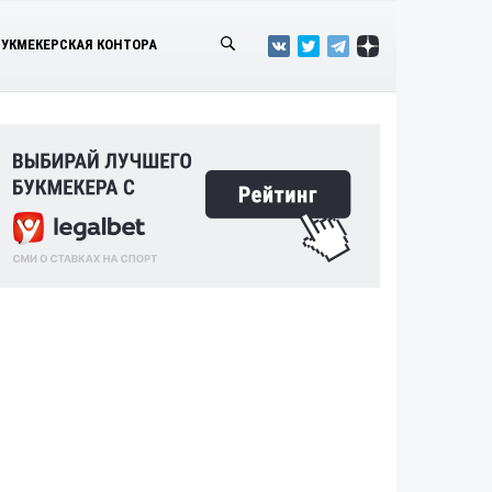
БУКМЕКЕРСКАЯ КОНТОРА