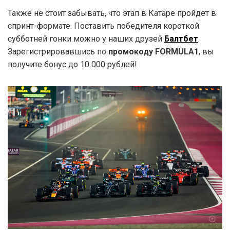
Также не стоит забывать, что этап в Катаре пройдёт в
спринт-формате. Поставить победителя короткой
субботней гонки можно у наших друзей
Балтбет
.
Зарегистрировавшись по
промокоду FORMULA1
, вы
получите бонус до 10 000 рублей!