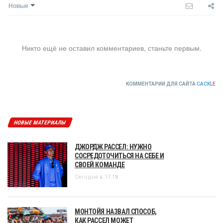
Новые
Никто ещё не оставил комментариев, станьте первым.
КОММЕНТАРИИ ДЛЯ САЙТА
CACKL
E
НОВЫЕ МАТЕРИАЛЫ
ДЖОРДЖ РАССЕЛ: НУЖНО
СОСРЕДОТОЧИТЬСЯ НА СЕБЕ И
СВОЕЙ КОМАНДЕ
Сегодня в 17:18
МОНТОЙЯ НАЗВАЛ СПОСОБ,
КАК РАССЕЛ МОЖЕТ