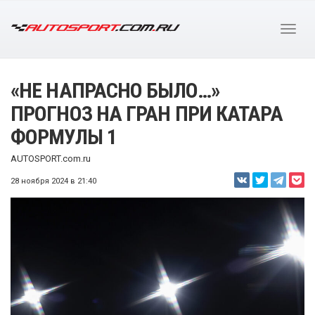
«НЕ НАПРАСНО БЫЛО…»
ПРОГНОЗ НА ГРАН ПРИ КАТАРА
ФОРМУЛЫ 1
AUTOSPORT.com.ru
28 ноября 2024 в 21:40