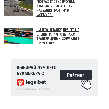
ГЕОГРАФ ГЛОБУС ПРОПИЛ,
ИЛИ САМЫЕ ЗАПУТАННЫЕ
НАЗВАНИЯ ГРАН ПРИ В
ФОРМУЛЕ 1
НИЧЕГО НЕ ВИЖУ, НИЧЕГО НЕ
СЛЫШУ, ИЛИ ЧТО НЕ ТАК С
ТРАНСЛЯЦИЯМИ ФОРМУЛЫ 1
В 2026 ГОДУ