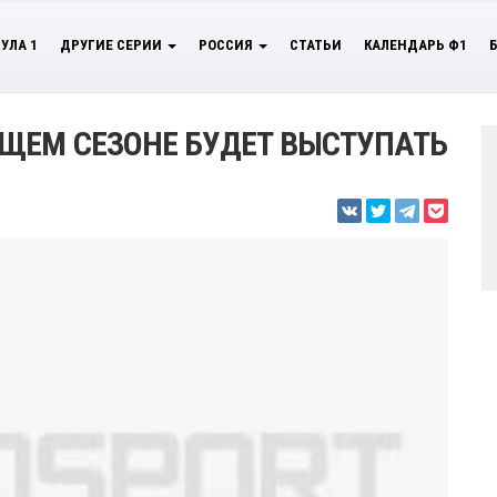
УЛА 1
ДРУГИЕ СЕРИИ
РОССИЯ
СТАТЬИ
КАЛЕНДАРЬ Ф1
ЩЕМ СЕЗОНЕ БУДЕТ ВЫСТУПАТЬ