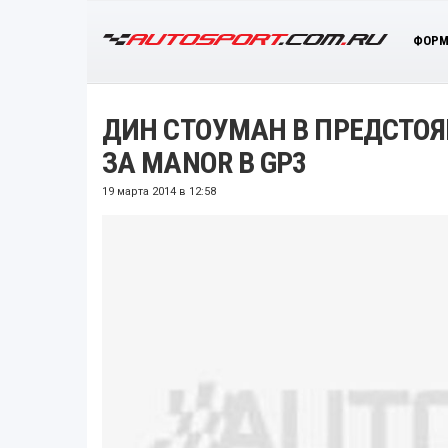
ФОРМ
ДИН СТОУМАН В ПРЕДСТОЯ
ЗА MANOR В GP3
19 марта 2014 в 12:58