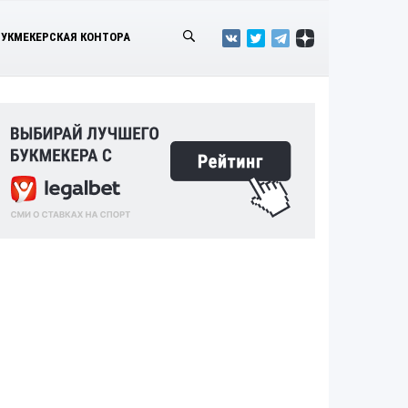
БУКМЕКЕРСКАЯ КОНТОРА