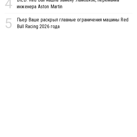
4
инженера Aston Martin
5
Пьер Ваше раскрыл главные ограничения машины Red
Bull Racing 2026 года