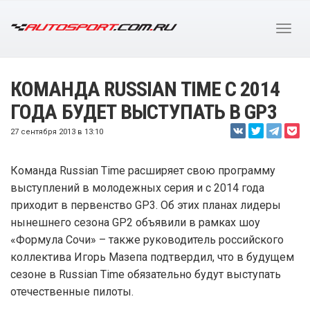
КОМАНДА RUSSIAN TIME С 2014
ГОДА БУДЕТ ВЫСТУПАТЬ В GP3
27 сентября 2013 в 13:10
Команда Russian Time расширяет свою программу
выступлений в молодежных серия и с 2014 года
приходит в первенство GP3. Об этих планах лидеры
нынешнего сезона GP2 объявили в рамках шоу
«Формула Сочи» – также руководитель российского
коллектива Игорь Мазепа подтвердил, что в будущем
сезоне в Russian Time обязательно будут выступать
отечественные пилоты.