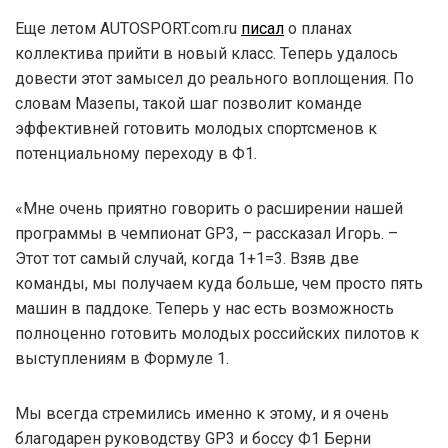
Еще летом AUTOSPORT.com.ru
писал
о планах
коллектива прийти в новый класс. Теперь удалось
довести этот замысел до реального воплощения. По
словам Мазепы, такой шаг позволит команде
эффективней готовить молодых спортсменов к
потенциальному переходу в Ф1.
«Мне очень приятно говорить о расширении нашей
программы в чемпионат GP3, – рассказал Игорь. –
Этот тот самый случай, когда 1+1=3. Взяв две
команды, мы получаем куда больше, чем просто пять
машин в паддоке. Теперь у нас есть возможность
полноценно готовить молодых российских пилотов к
выступлениям в Формуле 1.
Мы всегда стремились именно к этому, и я очень
благодарен руководству GP3 и боссу Ф1 Берни