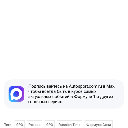
Подписывайтесь на Autosport.com.ru в Max,
чтобы всегда быть в курсе самых
актуальных событий в Формуле 1 и других
гоночных сериях
Теги:
GP3
Россия
GP3
Russian Time
Формула Сочи