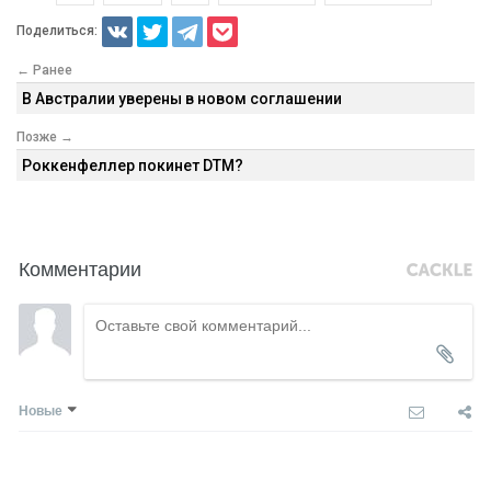
Поделиться:
← Ранее
В Австралии уверены в новом соглашении
Позже →
Роккенфеллер покинет DTM?
Комментарии
Новые