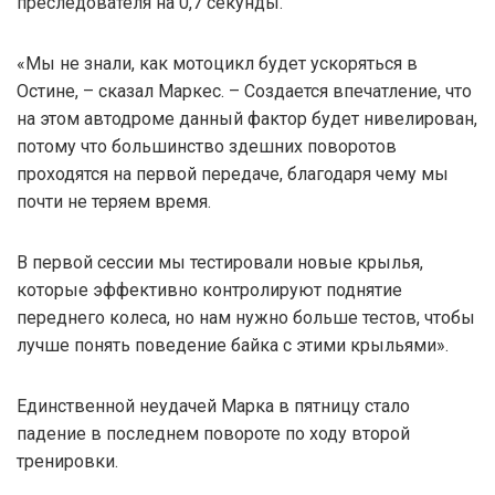
преследователя на 0,7 секунды.
«Мы не знали, как мотоцикл будет ускоряться в
Остине, – сказал Маркес. – Создается впечатление, что
на этом автодроме данный фактор будет нивелирован,
потому что большинство здешних поворотов
проходятся на первой передаче, благодаря чему мы
почти не теряем время.
В первой сессии мы тестировали новые крылья,
которые эффективно контролируют поднятие
переднего колеса, но нам нужно больше тестов, чтобы
лучше понять поведение байка с этими крыльями».
Единственной неудачей Марка в пятницу стало
падение в последнем повороте по ходу второй
тренировки.