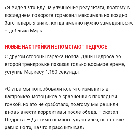
«Я видел, что иду на улучшение результата, поэтому в
последнем повороте тормозил максимально поздно.
Зато теперь я знаю, когда именно нужно замедляться»,
– добавил Марк.
НОВЫЕ НАСТРОЙКИ НЕ ПОМОГАЮТ ПЕДРОСЕ
С другой стороны гаража Honda, Дани Педроса во
второй тренировке показал только восьмое время,
уступив Маркесу 1,160 секунды.
«С утра мы попробовали кое-что изменить в
настройках мотоцикла в сравнении с последней
гонкой, но это не сработало, поэтому мы решили
вновь внести коррективы после обеда, – сказал
Педроса. – Да, темп немного улучшился, но это все
равно не то, на что я рассчитывал».