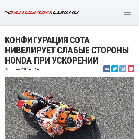
КОНФИГУРАЦИЯ COTA
НИВЕЛИРУЕТ СЛАБЫЕ СТОРОНЫ
HONDA ПРИ УСКОРЕНИИ
9 апреля 2016 в 9:36