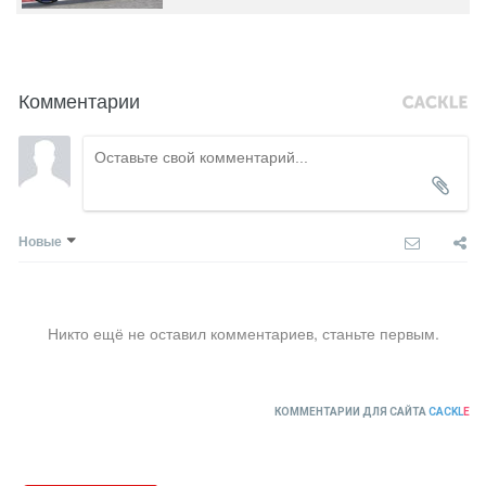
Комментарии
Новые
Никто ещё не оставил комментариев, станьте первым.
КОММЕНТАРИИ ДЛЯ САЙТА
CACKL
E