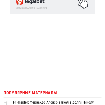
ПОПУЛЯРНЫЕ МАТЕРИАЛЫ
F1-Insider: Фернандо Алонсо загнал в долги Николу