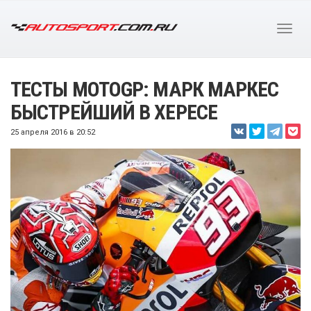
ТЕСТЫ MOTOGP: МАРК МАРКЕС
БЫСТРЕЙШИЙ В ХЕРЕСЕ
25 апреля 2016 в 20:52