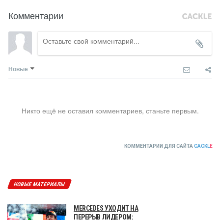
Комментарии
Новые
Никто ещё не оставил комментариев, станьте первым.
КОММЕНТАРИИ ДЛЯ САЙТА
CACKL
E
НОВЫЕ МАТЕРИАЛЫ
MERCEDES УХОДИТ НА
ПЕРЕРЫВ ЛИДЕРОМ: