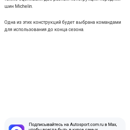
шин Michelin.
Одна из этих конструкций будет выбрана командами
для использования до конца сезона.
Подписывайтесь на Autosport.com.ru в Max,
чтобы всегда быть в курсе самых