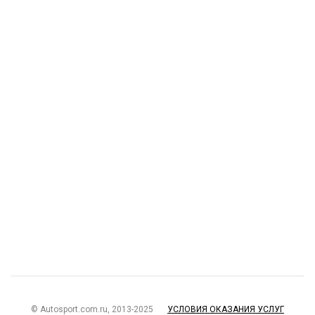
© Autosport.com.ru, 2013-2025
УСЛОВИЯ ОКАЗАНИЯ УСЛУГ