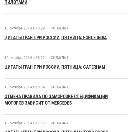
ПИЛОТАМИ
10 октября 2014 в 18:29
ФОРМУЛА 1
ЦИТАТЫ ГРАН ПРИ РОССИИ, ПЯТНИЦА: FORCE INDIA
10 октября 2014 в 18:22
ФОРМУЛА 1
ЦИТАТЫ ГРАН ПРИ РОССИИ, ПЯТНИЦА: CATERHAM
10 октября 2014 в 18:04
ФОРМУЛА 1
ОТМЕНА ПРАВИЛА ПО ЗАМОРОЗКЕ СПЕЦИФИКАЦИЙ
МОТОРОВ ЗАВИСИТ ОТ MERCEDES
10 октября 2014 в 17:55
ФОРМУЛА 1