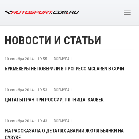
НОВОСТИ И СТАТЬИ
10 октября 2014 в 19:55
ФОРМУЛА 1
БУКМЕКЕРЫ НЕ ПОВЕРИЛИ В ПРОГРЕСС MCLAREN В СОЧИ
10 октября 2014 в 19:53
ФОРМУЛА 1
ЦИТАТЫ ГРАН ПРИ РОССИИ, ПЯТНИЦА: SAUBER
10 октября 2014 в 19:43
ФОРМУЛА 1
FIA РАССКАЗАЛА О ДЕТАЛЯХ АВАРИИ ЖЮЛЯ БЬЯНКИ НА
СУЗУКЕ