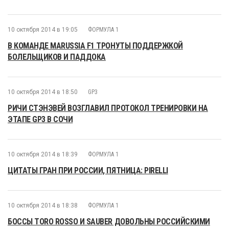
10 октября 2014 в 19:05
ФОРМУЛА 1
В КОМАНДЕ MARUSSIA F1 ТРОНУТЫ ПОДДЕРЖКОЙ
БОЛЕЛЬЩИКОВ И ПАДДОКА
10 октября 2014 в 18:50
GP3
РИЧИ СТЭНЭВЕЙ ВОЗГЛАВИЛ ПРОТОКОЛ ТРЕНИРОВКИ НА
ЭТАПЕ GP3 В СОЧИ
10 октября 2014 в 18:39
ФОРМУЛА 1
ЦИТАТЫ ГРАН ПРИ РОССИИ, ПЯТНИЦА: PIRELLI
10 октября 2014 в 18:38
ФОРМУЛА 1
БОССЫ TORO ROSSO И SAUBER ДОВОЛЬНЫ РОССИЙСКИМИ