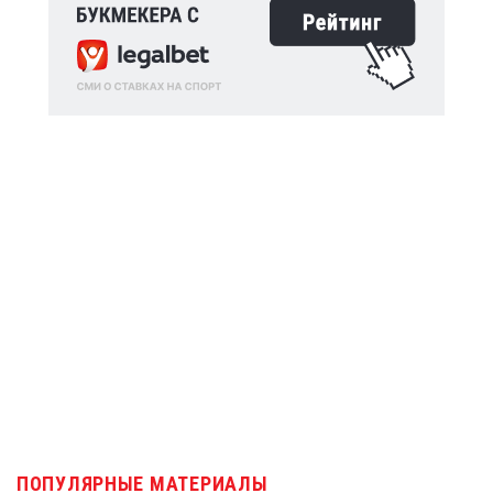
ПОПУЛЯРНЫЕ МАТЕРИАЛЫ