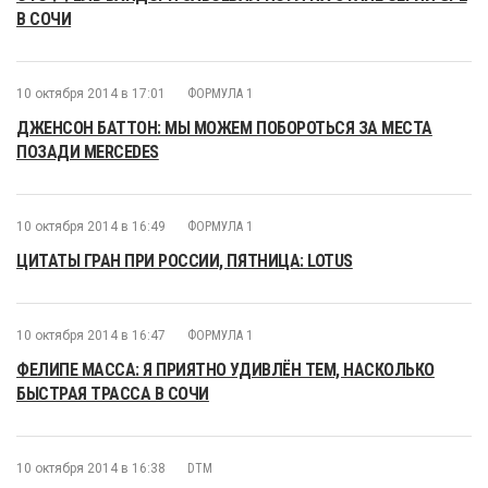
В СОЧИ
10 октября 2014 в 17:01
ФОРМУЛА 1
ДЖЕНСОН БАТТОН: МЫ МОЖЕМ ПОБОРОТЬСЯ ЗА МЕСТА
ПОЗАДИ MERCEDES
10 октября 2014 в 16:49
ФОРМУЛА 1
ЦИТАТЫ ГРАН ПРИ РОССИИ, ПЯТНИЦА: LOTUS
10 октября 2014 в 16:47
ФОРМУЛА 1
ФЕЛИПЕ МАССА: Я ПРИЯТНО УДИВЛЁН ТЕМ, НАСКОЛЬКО
БЫСТРАЯ ТРАССА В СОЧИ
10 октября 2014 в 16:38
DTM