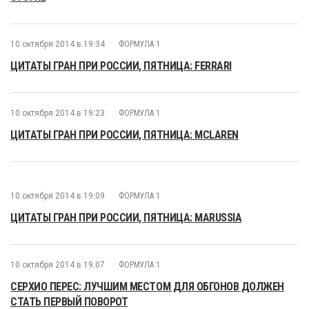
10 октября 2014 в 19:34
ФОРМУЛА 1
ЦИТАТЫ ГРАН ПРИ РОССИИ, ПЯТНИЦА: FERRARI
10 октября 2014 в 19:23
ФОРМУЛА 1
ЦИТАТЫ ГРАН ПРИ РОССИИ, ПЯТНИЦА: MCLAREN
10 октября 2014 в 19:09
ФОРМУЛА 1
ЦИТАТЫ ГРАН ПРИ РОССИИ, ПЯТНИЦА: MARUSSIA
10 октября 2014 в 19:07
ФОРМУЛА 1
СЕРХИО ПЕРЕС: ЛУЧШИМ МЕСТОМ ДЛЯ ОБГОНОВ ДОЛЖЕН
СТАТЬ ПЕРВЫЙ ПОВОРОТ