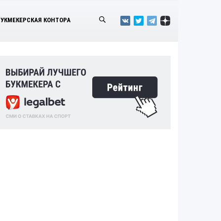
БУКМЕКЕРСКАЯ КОНТОРА