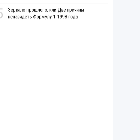
5
Зеркало прошлого, или Две причины
ненавидеть Формулу 1 1998 года