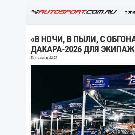
ФОРМ
«В НОЧИ, В ПЫЛИ, С ОБГОН
ДАКАРА-2026 ДЛЯ ЭКИПА
5 января в 22:27