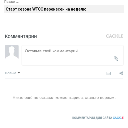
Позже →
Старт сезона WTCC перенесен на неделю
Комментарии
Новые
Никто ещё не оставил комментариев, станьте первым.
КОММЕНТАРИИ ДЛЯ САЙТА
CACKL
E