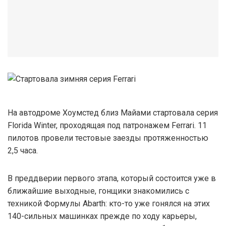
На автодроме Хоумстед близ Майами стартовала серия
Florida Winter, проходящая под патронажем Ferrari. 11
пилотов провели тестовые заезды протяженностью
2,5 часа.
В преддверии первого этапа, который состоится уже в
ближайшие выходные, гонщики знакомились с
техникой Формулы Abarth: кто-то уже гонялся на этих
140-сильных машинках прежде по ходу карьеры,