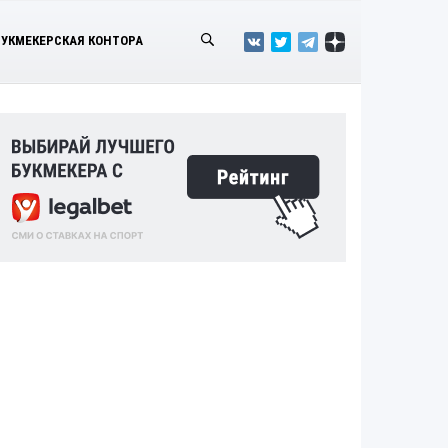
БУКМЕКЕРСКАЯ КОНТОРА