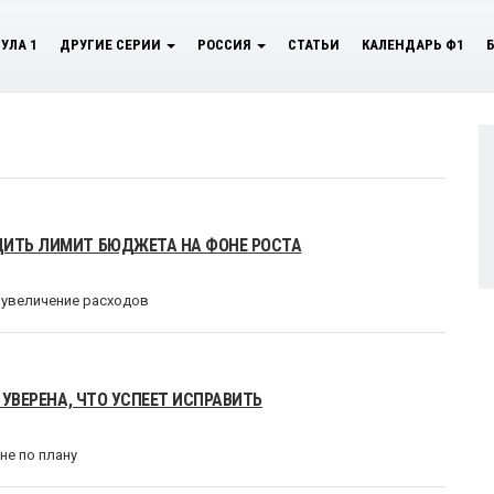
УЛА 1
ДРУГИЕ СЕРИИ
РОССИЯ
СТАТЬИ
КАЛЕНДАРЬ Ф1
ДИТЬ ЛИМИТ БЮДЖЕТА НА ФОНЕ РОСТА
 увеличение расходов
 УВЕРЕНА, ЧТО УСПЕЕТ ИСПРАВИТЬ
не по плану