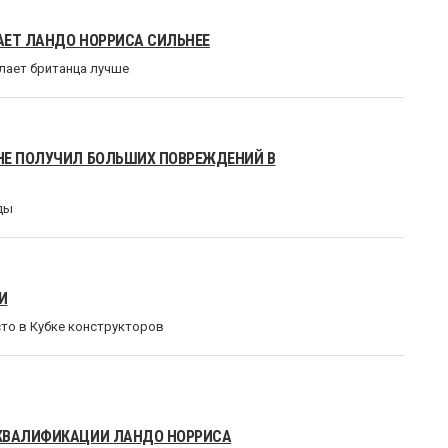
ЛАЕТ ЛАНДО НОРРИСА СИЛЬНЕЕ
лает британца лучше
НЕ ПОЛУЧИЛ БОЛЬШИХ ПОВРЕЖДЕНИЙ В
ды
И
есто в Кубке конструкторов
СКВАЛИФИКАЦИИ ЛАНДО НОРРИСА