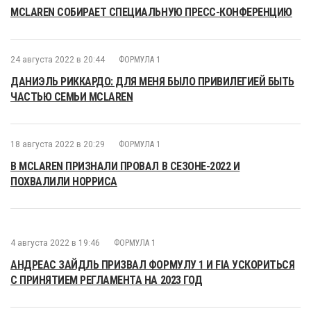
MCLAREN СОБИРАЕТ СПЕЦИАЛЬНУЮ ПРЕСС-КОНФЕРЕНЦИЮ
24 августа 2022 в 20:44
ФОРМУЛА 1
ДАНИЭЛЬ РИККАРДО: ДЛЯ МЕНЯ БЫЛО ПРИВИЛЕГИЕЙ БЫТЬ
ЧАСТЬЮ СЕМЬИ MCLAREN
18 августа 2022 в 20:29
ФОРМУЛА 1
В MCLAREN ПРИЗНАЛИ ПРОВАЛ В СЕЗОНЕ-2022 И
ПОХВАЛИЛИ НОРРИСА
4 августа 2022 в 19:46
ФОРМУЛА 1
АНДРЕАС ЗАЙДЛЬ ПРИЗВАЛ ФОРМУЛУ 1 И FIA УСКОРИТЬСЯ
С ПРИНЯТИЕМ РЕГЛАМЕНТА НА 2023 ГОД