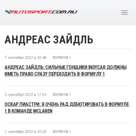
АНДРЕАС ЗАЙДЛЬ
7 сентября 2022 в 20:48
ФОРМУЛА 1
АНДРЕАС ЗАЙДЛЬ: СИЛЬНЫЕ ГОНЩИКИ INDYCAR ДОЛЖНЫ
ИМЕТЬ ПРАВО СРАЗУ ПЕРЕХОДИТЬ В ФОРМУЛУ 1
2 сентября 2022 в 17:53
ФОРМУЛА 1
ОСКАР ПИАСТРИ: Я ОЧЕНЬ РАД ДЕБЮТИРОВАТЬ В ФОРМУЛЕ
1 В КОМАНДЕ MCLAREN
1 сентября 2022 в 20:20
ФОРМУЛА 1