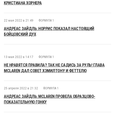
КРИСТИАНА ХОРНЕРА
22 мая 2022 в 21:49
ФОРМУЛА 1
АНДРЕАС ЗАЙДЛЬ: НОРРИС ПОКАЗАЛ НАСТОЯЩИЙ
БОЙЦОВСКИЙ ДУХ
13 мая 2022 в 14:17
ФОРМУЛА 1
НЕ НРАВЯТСЯ ПРАВИЛА? ТАК НЕ САДИСЬ ЗА РУЛЬ! ГЛАВА
MCLAREN ДАЛ СОВЕТ ХЭМИЛТОНУ И ФЕТТЕЛЮ
25 апреля 2022 в 21:32
ФОРМУЛА 1
АНДРЕАС ЗАЙДЛЬ: MCLAREN ПРОВЕЛА ОБРАЗЦОВО-
ПОКАЗАТЕЛЬНУЮ ГОНКУ