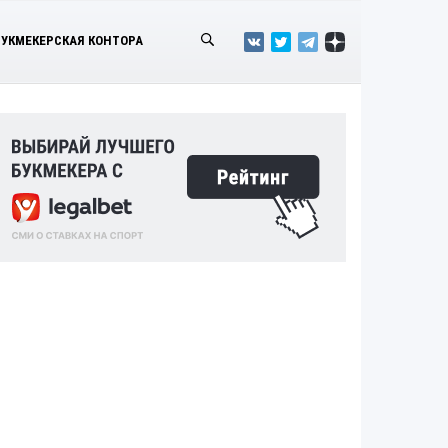
БУКМЕКЕРСКАЯ КОНТОРА