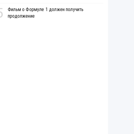
5
Фильм о Формуле 1 должен получить
продолжение